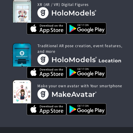
XR (AR / VR) Digital Figures
Traditional AR pose creation, event features,
and more
Make your own avatar with Your smartphone