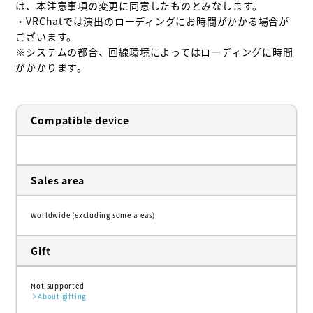
は、本注意事項の変更に同意したものとみなします。

・VRChatでは演出のローディングにお時間がかかる場合が
ございます。

※システムの都合、回線環境によってはローディングに時間
がかかります。
Compatible device
Sales area
Worldwide (excluding some areas)
Gift
Not supported
About gifting