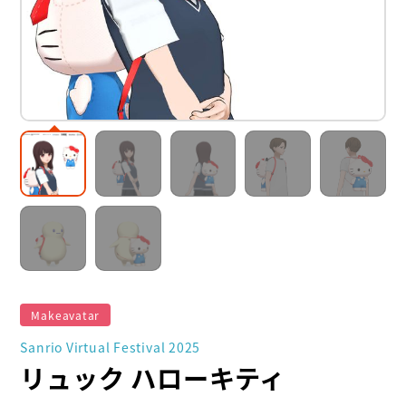
Makeavatar
Sanrio Virtual Festival 2025
リュック ハローキティ