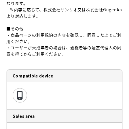
なります。

   ※内容に応じて、株式会社サンリオ又は株式会社Gugenka
より対応します。

■その他

・商品ページの利用規約の内容を確認し、同意した上でご利
用ください。

・ユーザーが未成年者の場合は、親権者等の法定代理人の同
意を得てからご利用ください。
Compatible device
Sales area