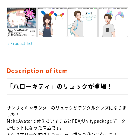
Product list
Description of item
「ハローキティ」のリュックが登場！
サンリオキャラクターのリュックがデジタルグッズになりま
した！

MakeAvatarで使えるアイテムとFBX/Unitypackageデータ
がセットになった商品です。

アクセサリーを付けてバーチャル世界へ遊びに行こう！
