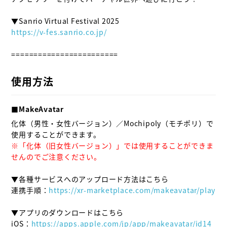
https://v-fes.sanrio.co.jp/
========================

使用方法
■MakeAvatar
化体（男性・女性バージョン）／Mochipoly（モチポリ）で
※「化体（旧女性バージョン）」では使用することができま
せんのでご注意ください。
▼各種サービスへのアップロード方法はこちら

連携手順：
https://xr-marketplace.com/makeavatar/play
▼アプリのダウンロードはこちら

iOS：
https://apps.apple.com/jp/app/makeavatar/id14