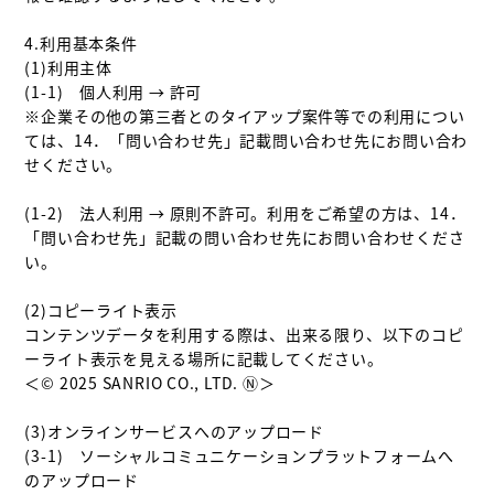
4.利用基本条件

(1)利用主体

(1-1)　個人利用 → 許可

※企業その他の第三者とのタイアップ案件等での利用につい
ては、14．「問い合わせ先」記載問い合わせ先にお問い合わ
せください。

(1-2)　法人利用 → 原則不許可。利用をご希望の方は、14．
「問い合わせ先」記載の問い合わせ先にお問い合わせくださ
い。

(2)コピーライト表示

コンテンツデータを利用する際は、出来る限り、以下のコピ
ーライト表示を見える場所に記載してください。

＜© 2025 SANRIO CO., LTD. Ⓝ＞

(3)オンラインサービスへのアップロード

(3-1)　ソーシャルコミュニケーションプラットフォームへ
のアップロード 
