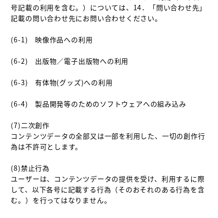
号記載の利用を含む。）については、14．「問い合わせ先」
記載の問い合わせ先にお問い合わせください。

(6-1)　映像作品への利用

(6-2)　出版物／電子出版物への利用

(6-3)　有体物(グッズ)への利用

(6-4)　製品開発等のためのソフトウェアへの組み込み

(7)二次創作

コンテンツデータの全部又は一部を利用した、一切の創作行
為は不許可とします。

(8)禁止行為

ユーザーは、コンテンツデータの提供を受け、利用するに際
して、以下各号に記載する行為（そのおそれのある行為を含
む。）を行ってはなりません。
