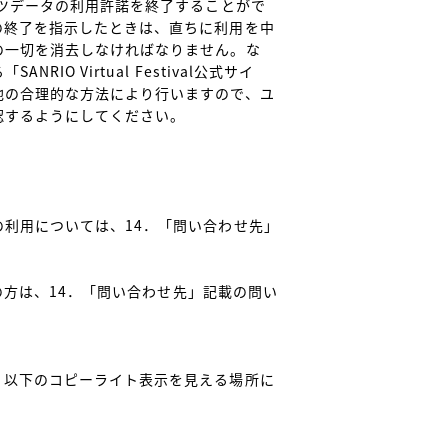
ンツデータの利用許諾を終了することがで
の終了を指示したときは、直ちに利用を中
の一切を消去しなければなりません。な
O Virtual Festival公式サイ
他の合理的な方法により行いますので、ユ
するようにしてください。

利用については、14．「問い合わせ先」
望の方は、14．「問い合わせ先」記載の問い
、以下のコピーライト表示を見える場所に