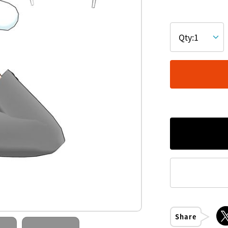
Share