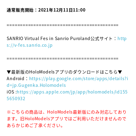
通常販売開始：2021年12月11日11:00
==========================================

SANRIO Virtual Fes in Sanrio Puroland公式サイト：
http
s://v-fes.sanrio.co.jp
==========================================

▼最新版のHoloModelsアプリのダウンロードはこちら▼

Android：
https://play.google.com/store/apps/details?i
d=jp.Gugenka.Holomodels
iOS :
https://apps.apple.com/jp/app/holomodels/id155
5650932
※こちらの商品は、HoloModels最新版にのみ対応しており
ます。旧HoloModelsアプリではご利用いただけませんので
あらかじめご了承ください。