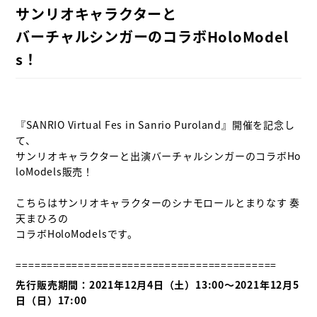
サンリオキャラクターと

バーチャルシンガーのコラボHoloModel
s！
『SANRIO Virtual Fes in Sanrio Puroland』開催を記念し
て、

サンリオキャラクターと出演バーチャルシンガーのコラボHo
loModels販売！

こちらはサンリオキャラクターのシナモロールとまりなす 奏
天まひろの

コラボHoloModelsです。

先行販売期間：2021年12月4日（土）13:00〜2021年12月5
日（日）17:00