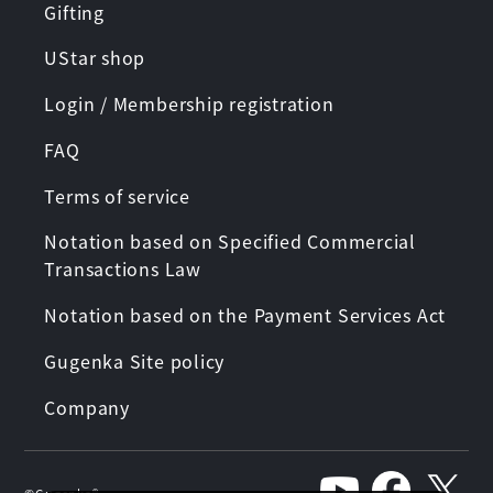
Gifting
UStar shop
Login / Membership registration
FAQ
Terms of service
Notation based on Specified Commercial
Transactions Law
Notation based on the Payment Services Act
Gugenka Site policy
Company
©︎Gugenka®︎