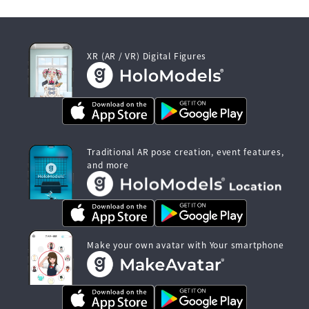
XR (AR / VR) Digital Figures
Traditional AR pose creation, event features,
and more
Make your own avatar with Your smartphone