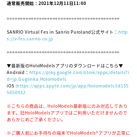
通常販売開始：2021年12月11日11:00
==========================================

SANRIO Virtual Fes in Sanrio Puroland公式サイト：
http
s://v-fes.sanrio.co.jp
==========================================

▼最新版のHoloModelsアプリのダウンロードはこちら▼

Android：
https://play.google.com/store/apps/details?i
d=jp.Gugenka.Holomodels
iOS :
https://apps.apple.com/jp/app/holomodels/id155
5650932
※こちらの商品は、HoloModels最新版にのみ対応しており
ます。旧HoloModelsアプリではご利用いただけませんので
あらかじめご了承ください。
※ご購入前にお手持ちの端末でHoloModels®︎アプリが正常に