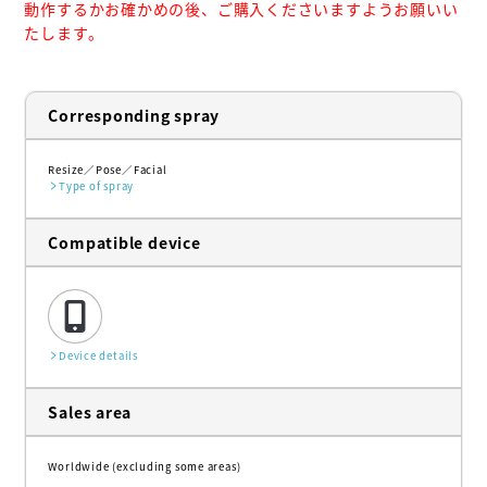
動作するかお確かめの後、ご購入くださいますようお願いい
たします。
Corresponding spray
Resize
Pose
Facial
Type of spray
Compatible device
Device details
Sales area
Worldwide (excluding some areas)