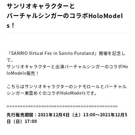
サンリオキャラクターと

バーチャルシンガーのコラボHoloModel
s！
『SANRIO Virtual Fes in Sanrio Puroland』開催を記念し
て、

サンリオキャラクターと出演バーチャルシンガーのコラボHo
loModels販売！

こちらはサンリオキャラクターのシナモロールとバーチャル
シンガー東雲めぐのコラボHoloModelsです。

先行販売期間：2021年12月4日（土）13:00〜2021年12月5
日（日）17:00