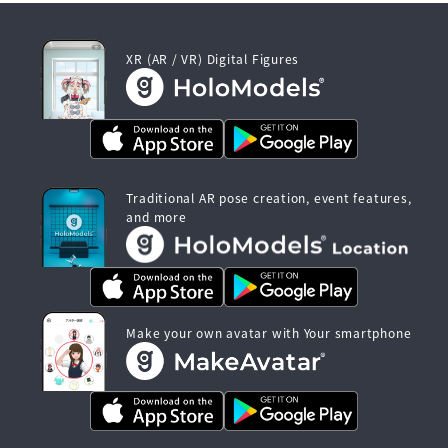
XR (AR / VR) Digital Figures
Traditional AR pose creation, event features,
and more
Make your own avatar with Your smartphone