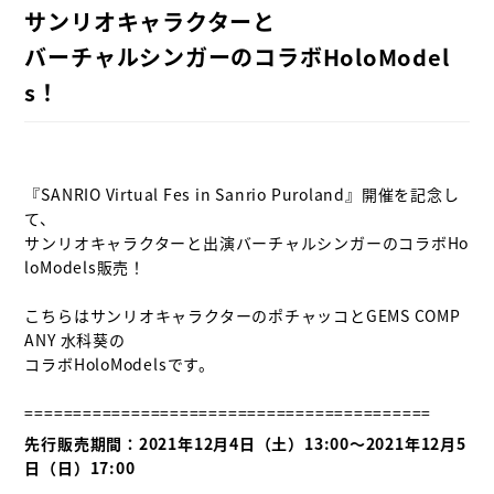
サンリオキャラクターと

バーチャルシンガーのコラボHoloModel
s！
『SANRIO Virtual Fes in Sanrio Puroland』開催を記念し
て、

サンリオキャラクターと出演バーチャルシンガーのコラボHo
loModels販売！

こちらはサンリオキャラクターのポチャッコとGEMS COMP
ANY 水科葵の

コラボHoloModelsです。

先行販売期間：2021年12月4日（土）13:00〜2021年12月5
日（日）17:00