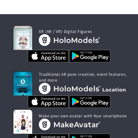
XR (AR / VR) Digital Figures
Traditional AR pose creation, event features,
and more
Make your own avatar with Your smartphone