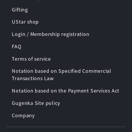
Gifting
UStar shop
Login / Membership registration
FAQ
Terms of service
Notation based on Specified Commercial
Transactions Law
Notation based on the Payment Services Act
Gugenka Site policy
Company