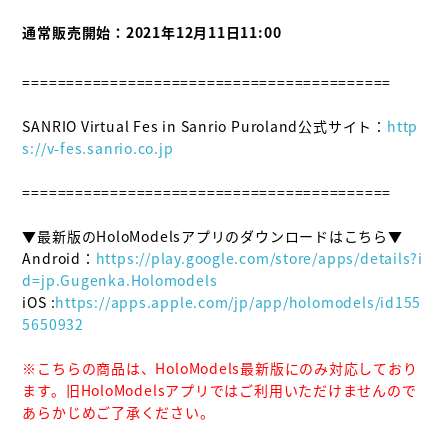
通常販売開始：2021年12月11日11:00
==========================================

SANRIO Virtual Fes in Sanrio Puroland公式サイト：
http
s://v-fes.sanrio.co.jp
==========================================

▼最新版のHoloModelsアプリのダウンロードはこちら▼

Android：
https://play.google.com/store/apps/details?i
d=jp.Gugenka.Holomodels
iOS :
https://apps.apple.com/jp/app/holomodels/id155
5650932
※こちらの商品は、HoloModels最新版にのみ対応しており
ます。旧HoloModelsアプリではご利用いただけませんので
あらかじめご了承ください。