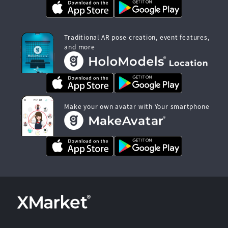
Traditional AR pose creation, event features,
and more
Make your own avatar with Your smartphone