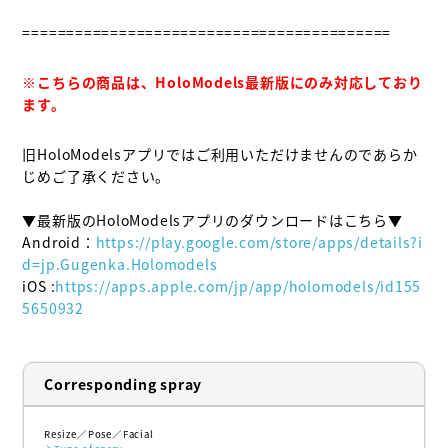
==========================================

※こちらの商品は、HoloModels最新版にのみ対応しており
ます。
旧HoloModelsアプリではご利用いただけませんのであらか
じめご了承ください。

▼最新版のHoloModelsアプリのダウンロードはこちら▼

Android：
https://play.google.com/store/apps/details?i
d=jp.Gugenka.Holomodels
iOS :
https://apps.apple.com/jp/app/holomodels/id155
5650932
Corresponding spray
Resize
Pose
Facial