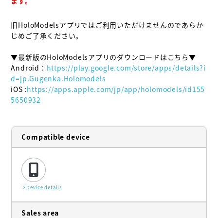
ます。
旧HoloModelsアプリではご利用いただけませんのであらか
じめご了承ください。

▼最新版のHoloModelsアプリのダウンロードはこちら▼

Android：
https://play.google.com/store/apps/details?i
d=jp.Gugenka.Holomodels
iOS :
https://apps.apple.com/jp/app/holomodels/id155
5650932
Compatible device
Device details
Sales area