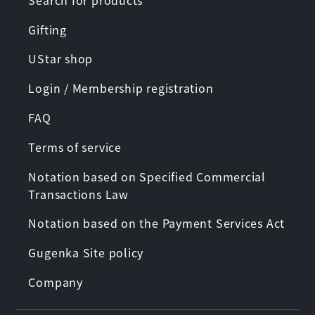
Gifting
UStar shop
Login / Membership registration
FAQ
Terms of service
Notation based on Specified Commercial
Transactions Law
Notation based on the Payment Services Act
Gugenka Site policy
Company