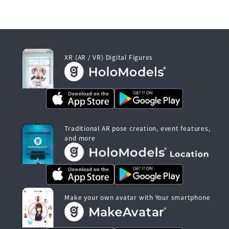
XR (AR / VR) Digital Figures
Traditional AR pose creation, event features,
and more
Make your own avatar with Your smartphone