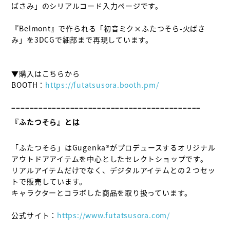
ばさみ」のシリアルコード入力ページです。

『Belmont』で作られる「初音ミク×ふたつそら-火ばさ
み」を3DCGで細部まで再現しています。

▼購入はこちらから

BOOTH：
https://futatsusora.booth.pm/
『ふたつそら』とは
「ふたつそら」はGugenka®がプロデュースするオリジナル
アウトドアアイテムを中心としたセレクトショップです。

リアルアイテムだけでなく、デジタルアイテムとの２つセッ
トで販売しています。

キャラクターとコラボした商品を取り扱っています。

公式サイト：
https://www.futatsusora.com/