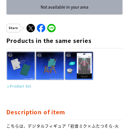
Not available in your area
Share
Products in the same series
Product list
Description of item
こちらは、デジタルフィギュア「初音ミク×ふたつそら-火