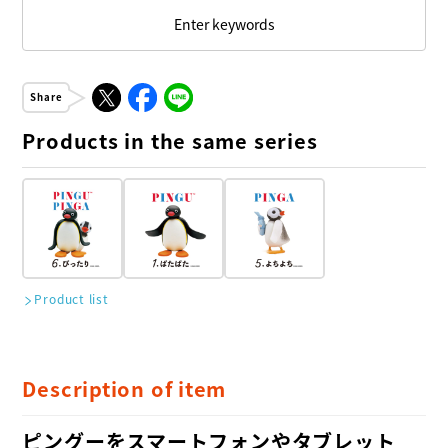
Enter keywords
Share
Products in the same series
Product list
Description of item
ピングーをスマートフォンやタブレット