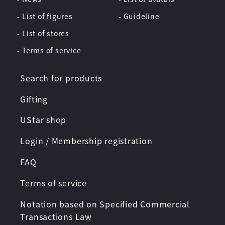
- List of figures
- Guideline
- List of stores
- Terms of service
Search for products
Gifting
UStar shop
Login / Membership registration
FAQ
Terms of service
Notation based on Specified Commercial
Transactions Law