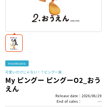
HoloModels
可愛いだけじゃない！？ピングー展
My ピングー ピングーO2_おう
えん
Release date
：
2026/06/29
End of sales
：
---