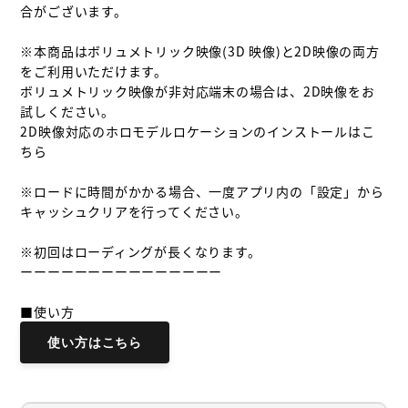
合がございます。

※本商品はボリュメトリック映像(3D 映像)と2D映像の両方
をご利用いただけます。

ボリュメトリック映像が非対応端末の場合は、2D映像をお
試しください。

2D映像対応のホロモデルロケーションのインストールはこ
ちら

※ロードに時間がかかる場合、一度アプリ内の「設定」から
キャッシュクリアを行ってください。

※初回はローディングが長くなります。

ーーーーーーーーーーーーーーー
