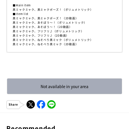
■Main item
黒ミャクミャク、黒ミャクポーズ！（ボリュメトリック）
■Item list
黒ミャクミャク、黒ミャクポーズ！（2D動画）
黒ミャクミャク、あそぼう～！（ボリュメトリック）
黒ミャクミャク、あそぼう～！（2D動画）
黒ミャクミャク、フリフリ♪（ボリュメトリック）
黒ミャクミャク、フリフリ♪（2D動画）
黒ミャクミャク、ねそべり黒ミャク（ボリュメトリック）
黒ミャクミャク、ねそべり黒ミャク（2D動画）
Not available in your area
Share
Recommended