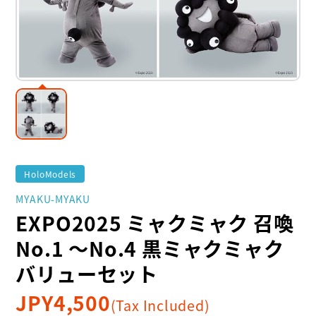
HoloModels
MYAKU-MYAKU
EXPO2025 ミャクミャク 召喚
No.1 ～No.4 黒ミャクミャク
バリューセット
JPY
4,500
(Tax Included)