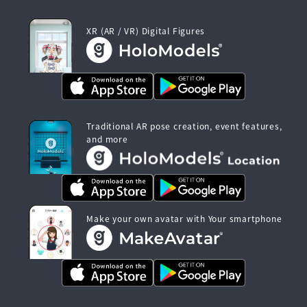
XR (AR / VR) Digital Figures
Traditional AR pose creation, event features,
and more
Make your own avatar with Your smartphone