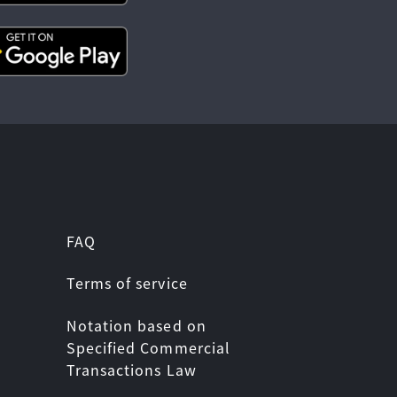
FAQ
Terms of service
Notation based on
Specified Commercial
Transactions Law