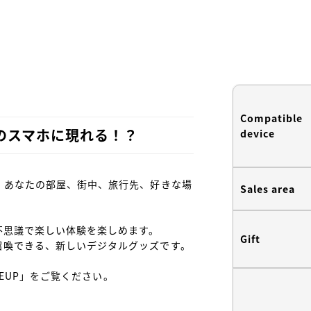
Compatible
のスマホに現れる！？
device
。あなたの部屋、街中、旅行先、好きな場
Sales area
思議で楽しい体験を楽しめます。

Gift
喚できる、新しいデジタルグッズです。

NEUP」をご覧ください。
