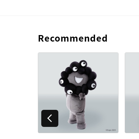
Recommended