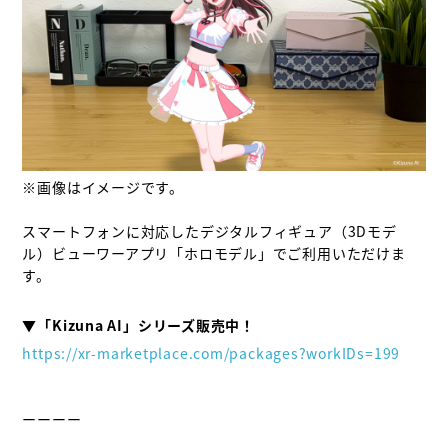
※画像はイメージです。

スマートフォンに対応したデジタルフィギュア（3Dモデ
ル）ビューワーアプリ「ホロモデル」でご利用いただけま
す。

https://xr-marketplace.com/packages?workIDs=199
ーーーー
