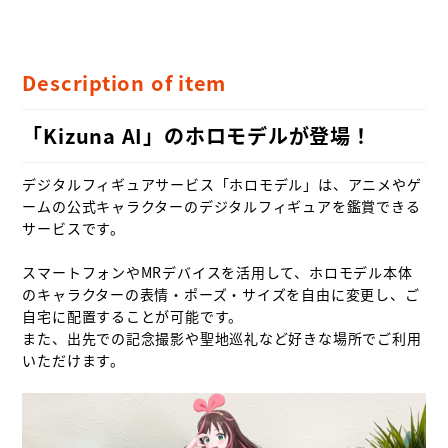
Description of item
「Kizuna AI」のホロモデルが登場！
デジタルフィギュアサービス「ホロモデル」は、アニメやゲ
ームの公式キャラクターのデジタルフィギュアを鑑賞できる
サービスです。

スマートフォンやMRデバイスを活用して、ホロモデル本体
のキャラクターの表情・ポーズ・サイズを自由に変更し、ご
自宅に配置することが可能です。

また、出先での記念撮影や聖地巡礼など好きな場所でご利用
いただけます。
