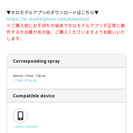
https://xr-marketplace.com/download
※ご購入前にお手持ちの端末でホロモデルアプリが正常に動
作するかお確かめの後、ご購入くださいますようお願いいた
します。
Corresponding spray
Resize
Pose
Facial
Type of spray
Compatible device
Device details