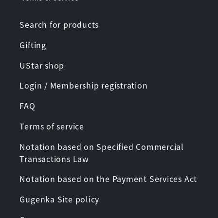
Search for products
Gifting
UStar shop
Login / Membership registration
FAQ
Terms of service
Notation based on Specified Commercial
Transactions Law
Notation based on the Payment Services Act
Gugenka Site policy