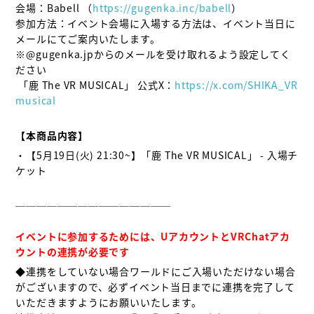
会場：Babell （
https://gugenka.inc/babell
）

参加方法：イベント会場に入場する方法は、イベント当日に
メールにてご案内いたします。

※@gugenka.jpからのメールを受け取れるよう設定してく
ださい

 「鹿 The VR MUSICAL」 公式X：
https://x.com/SHIKA_VR
musical
【本商品内容】
・【5月19日(火) 21:30~】「鹿 The VR MUSICAL」 - 入場チ
ケット

＿＿＿＿＿＿＿＿＿＿＿＿＿＿＿

イベントに参加するためには、UアカウントとVRChatアカ
ウントの連携が必要です
◆連携をしていない場合ワールドにご入場いただけない場合
がございますので、必ずイベント当日までに連携を完了して
いただきますようにお願いいたします。
