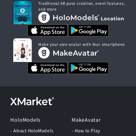
Traditional AR pose creation, event features,
and more
Make your own avatar with Your smartphone
HoloModels
MakeAvatar
- About HoloModels
- How to Play