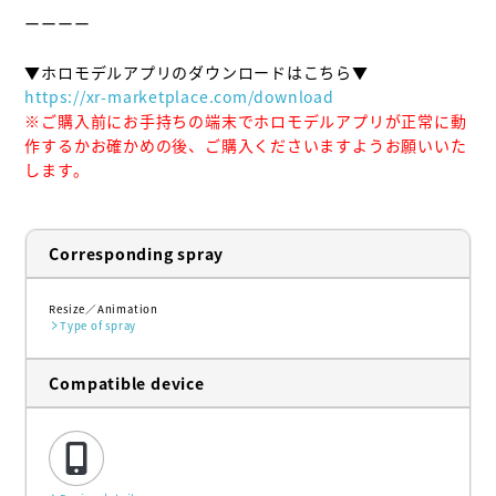
ーーーー

https://xr-marketplace.com/download
※ご購入前にお手持ちの端末でホロモデルアプリが正常に動
作するかお確かめの後、ご購入くださいますようお願いいた
します。
Corresponding spray
Resize
Animation
Type of spray
Compatible device