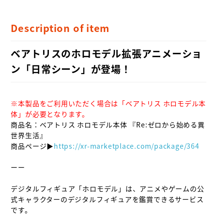
Description of item
ベアトリスのホロモデル拡張アニメーショ
ン「日常シーン」が登場！
※本製品をご利用いただく場合は「ベアトリス ホロモデル本
体」が必要となります。
商品名：ベアトリス ホロモデル本体 『Re:ゼロから始める異
世界生活』

商品ページ▶
https://xr-marketplace.com/package/364
ーー

デジタルフィギュア「ホロモデル」は、アニメやゲームの公
式キャラクターのデジタルフィギュアを鑑賞できるサービス
です。
