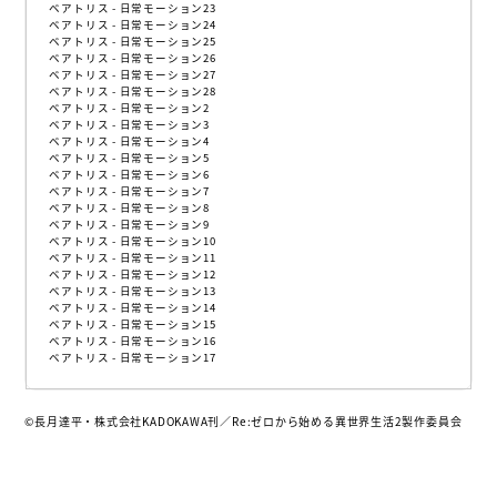
ベアトリス - 日常モーション23
ベアトリス - 日常モーション24
ベアトリス - 日常モーション25
ベアトリス - 日常モーション26
ベアトリス - 日常モーション27
ベアトリス - 日常モーション28
ベアトリス - 日常モーション2
ベアトリス - 日常モーション3
ベアトリス - 日常モーション4
ベアトリス - 日常モーション5
ベアトリス - 日常モーション6
ベアトリス - 日常モーション7
ベアトリス - 日常モーション8
ベアトリス - 日常モーション9
ベアトリス - 日常モーション10
ベアトリス - 日常モーション11
ベアトリス - 日常モーション12
ベアトリス - 日常モーション13
ベアトリス - 日常モーション14
ベアトリス - 日常モーション15
ベアトリス - 日常モーション16
ベアトリス - 日常モーション17
©長月達平・株式会社KADOKAWA刊／Re:ゼロから始める異世界生活2製作委員会