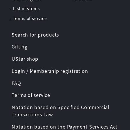
- List of stores
- Terms of service
Search for products
Gifting
UStar shop
Login / Membership registration
FAQ
Terms of service
Notation based on Specified Commercial
Transactions Law
Notation based on the Payment Services Act