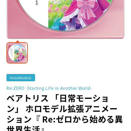
HoloModels
Re:ZERO -Starting Life in Another World-
ベアトリス 「日常モーショ
ン」 ホロモデル拡張アニメー
ション『 Re:ゼロから始める異
世界生活』