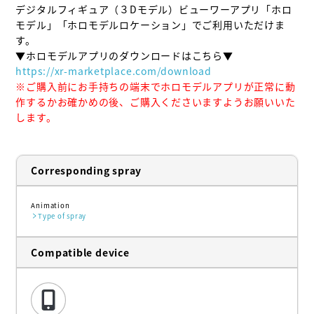
デジタルフィギュア（３Dモデル）ビューワーアプリ「ホロ
モデル」「ホロモデルロケーション」でご利用いただけま
す。

https://xr-marketplace.com/download
※ご購入前にお手持ちの端末でホロモデルアプリが正常に動
作するかお確かめの後、ご購入くださいますようお願いいた
します。
Corresponding spray
Animation
Type of spray
Compatible device