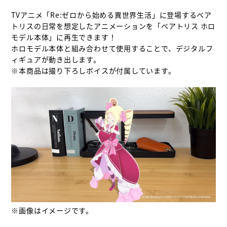
TVアニメ「Re:ゼロから始める異世界生活」に登場するベア
トリスの日常を想定したアニメーションを「ベアトリス ホロ
モデル本体」に再生できます！

ホロモデル本体と組み合わせて使用することで、デジタルフ
ィギュアが動き出します。

※本商品は撮り下ろしボイスが付属しています。

※画像はイメージです。
