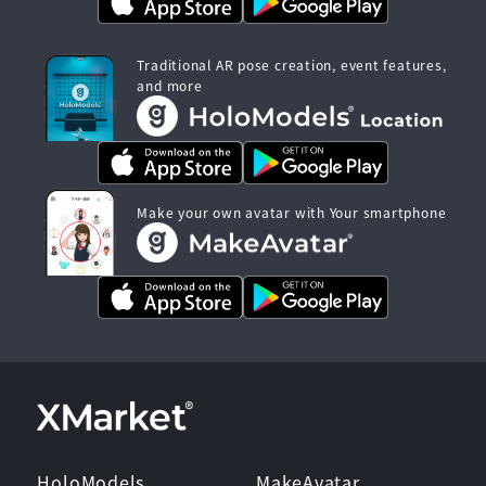
Traditional AR pose creation, event features,
and more
Make your own avatar with Your smartphone
HoloModels
MakeAvatar