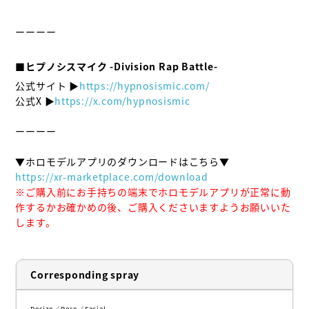
ーーーー

■ヒプノシスマイク -Division Rap Battle-
公式サイト ▶
https://hypnosismic.com/
公式X ▶
https://x.com/hypnosismic
ーーーー

https://xr-marketplace.com/download
※ご購入前にお手持ちの端末でホロモデルアプリが正常に動
作するかお確かめの後、ご購入くださいますようお願いいた
します。
Corresponding spray