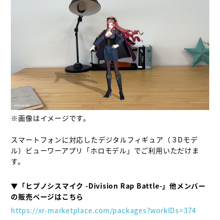
※画像はイメージです。

スマートフォンに対応したデジタルフィギュア（３Dモデ
ル）ビューワーアプリ「ホロモデル」でご利用いただけま
す。

▼「ヒプノシスマイク -Division Rap Battle-」他メンバー
https://xr-marketplace.com/packages?workIDs=374