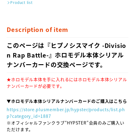
Product list
Description of item
このページは『ヒプノシスマイク -Divisio
n Rap Battle-』ホロモデル本体シリアル
ナンバーカードの交換ページです。
★ホロモデル本体を手に入れるにはホロモデル本体シリアル
ナンバーカードが必要です。
▼ホロモデル本体シリアルナンバーカードのご購入はこちら
https://store.plusmember.jp/hypster/products/list.ph
p?category_id=1887
※オフィシャルファンクラブ“HYPSTER”会員のみご購入い
ただけます。
