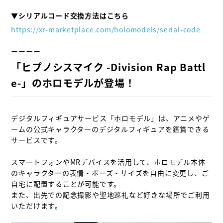
▼シリアルコード交換方法はこちら
https://xr-marketplace.com/holomodels/serial-code
「ヒプノシスマイク -Division Rap Battl
e-」のホロモデルが登場！
デジタルフィギュアサービス「ホロモデル」は、アニメやゲ
ームの公式キャラクターのデジタルフィギュアを鑑賞できる
サービスです。

スマートフォンやMRデバイスを活用して、ホロモデル本体
のキャラクターの表情・ポーズ・サイズを自由に変更し、ご
自宅に配置することが可能です。

また、出先での記念撮影や聖地巡礼など好きな場所でご利用
いただけます。
