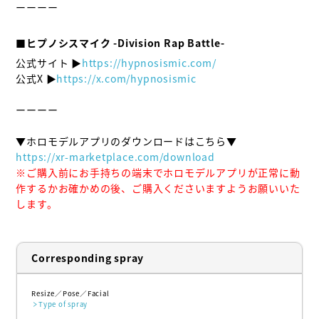
ーーーー

■ヒプノシスマイク -Division Rap Battle-
公式サイト ▶
https://hypnosismic.com/
公式X ▶
https://x.com/hypnosismic
ーーーー

https://xr-marketplace.com/download
※ご購入前にお手持ちの端末でホロモデルアプリが正常に動
作するかお確かめの後、ご購入くださいますようお願いいた
します。
Corresponding spray
Resize
Pose
Facial
Type of spray