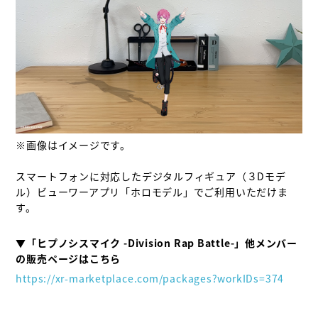
※画像はイメージです。

スマートフォンに対応したデジタルフィギュア（３Dモデ
ル）ビューワーアプリ「ホロモデル」でご利用いただけま
す。

▼「ヒプノシスマイク -Division Rap Battle-」他メンバー
https://xr-marketplace.com/packages?workIDs=374