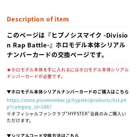
Description of item
このページは『ヒプノシスマイク -Divisio
n Rap Battle-』ホロモデル本体シリアル
ナンバーカードの交換ページです。
★ホロモデル本体を手に入れるにはホロモデル本体シリアル
ナンバーカードが必要です。
▼ホロモデル本体シリアルナンバーカードのご購入はこちら
https://store.plusmember.jp/hypster/products/list.ph
p?category_id=1887
※オフィシャルファンクラブ“HYPSTER”会員のみご購入い
ただけます。

▼シリアルコード交換方法はこちら