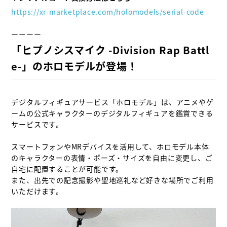
https://xr-marketplace.com/holomodels/serial-code
「ヒプノシスマイク -Division Rap Battl
e-」のホロモデルが登場！
デジタルフィギュアサービス「ホロモデル」は、アニメやゲ
ームの公式キャラクターのデジタルフィギュアを鑑賞できる
サービスです。

スマートフォンやMRデバイスを活用して、ホロモデル本体
のキャラクターの表情・ポーズ・サイズを自由に変更し、ご
自宅に配置することが可能です。

また、出先での記念撮影や聖地巡礼など好きな場所でご利用
いただけます。
