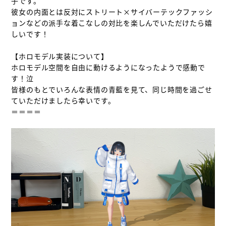
子です。

彼女の内面とは反対にストリート×サイバーテックファッシ
ョンなどの派手な着こなしの対比を楽しんでいただけたら嬉
しいです！

【ホロモデル実装について】

ホロモデル空間を自由に動けるようになったようで感動で
す！泣

皆様のもとでいろんな表情の青藍を見て、同じ時間を過ごせ
ていただけましたら幸いです。

＝＝＝＝
