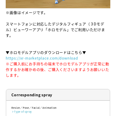
※画像はイメージです。

スマートフォンに対応したデジタルフィギュア（３Dモデ
ル）ビューワーアプリ「ホロモデル」でご利用いただけま
す。

https://xr-marketplace.com/download
※ご購入前にお手持ちの端末でホロモデルアプリが正常に動
作するかお確かめの後、ご購入くださいますようお願いいた
します。
Corresponding spray
Resize
Pose
Facial
Animation
Type of spray