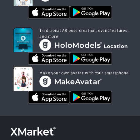
Traditional AR pose creation, event features,
and more
Make your own avatar with Your smartphone