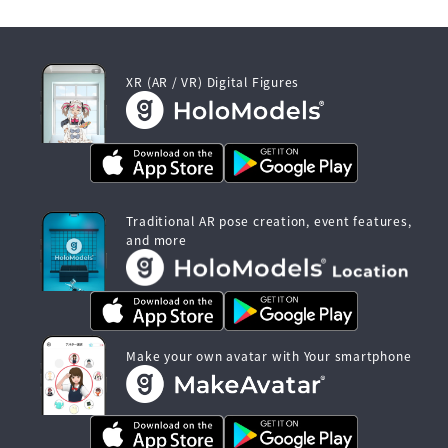
XR (AR / VR) Digital Figures
Traditional AR pose creation, event features,
and more
Make your own avatar with Your smartphone