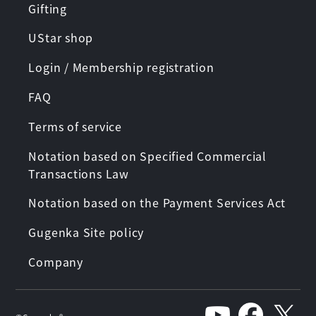
Gifting
UStar shop
Login / Membership registration
FAQ
Terms of service
Notation based on Specified Commercial
Transactions Law
Notation based on the Payment Services Act
Gugenka Site policy
Company