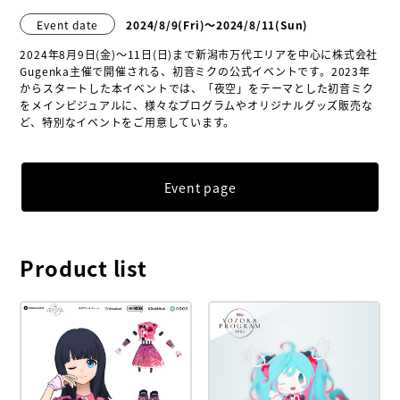
Event date
2024/8/9
(Fri)
〜2024/8/11(Sun)
2024年8月9日(金)～11日(日)まで新潟市万代エリアを中心に株式会社
Gugenka主催で開催される、初音ミクの公式イベントです。2023年
からスタートした本イベントでは、「夜空」をテーマとした初音ミク
をメインビジュアルに、様々なプログラムやオリジナルグッズ販売な
ど、特別なイベントをご用意しています。
Event page
Product list