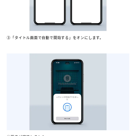
③「タイトル画面で自動で開始する」をオンにします。