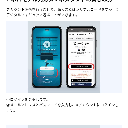
アカウント連携を行うことで、購入またはシリアルコードを交換した
デジタルフィギュアで遊ぶことができます。
①ログインを選択します。
②メールアドレスとパスワードを入力し、Uアカウントにログインし
ます。