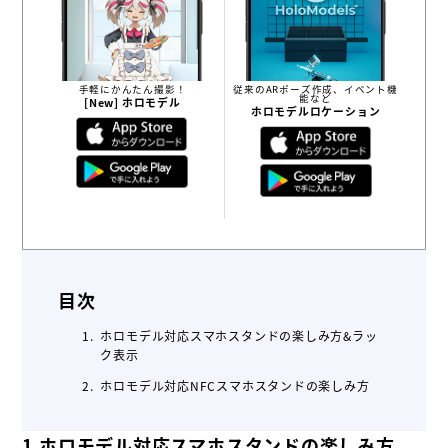
手軽にかんたん撮影！
従来のARポーズ作成、イベント機
能など
[New]
ホロモデル
ホロモデルロケーション
目次
ホロモデル対応スマホスタンドの楽しみ方&ラッ
ク表示
ホロモデル対応NFCスマホスタンドの楽しみ方
1 ホロモデル対応スマホスタンドの楽しみ方