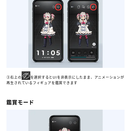
③右上の
を選択するとUIを非表示にしたまま、アニメーションが
再生されているフィギュアを鑑賞できます
鑑賞モード