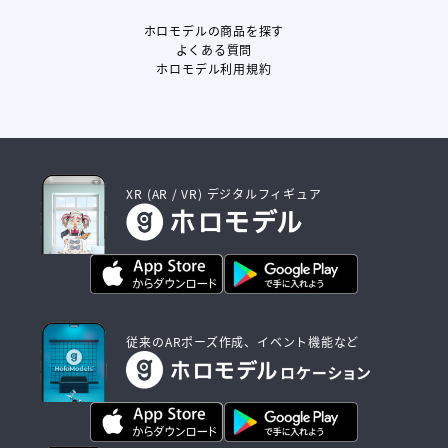
ホロモデルの商品を探す
よくある質問
ホロモデル利用規約
XR (AR / VR) デジタルフィギュア
従来のARポーズ作成、イベント機能など