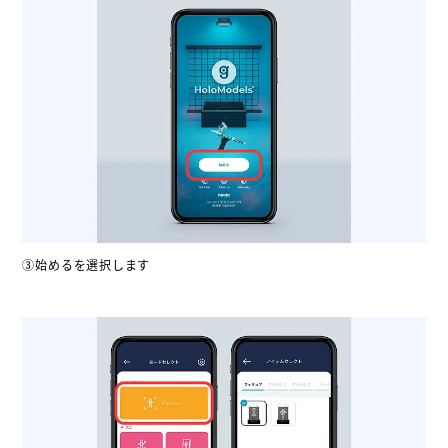
③始めるを選択します