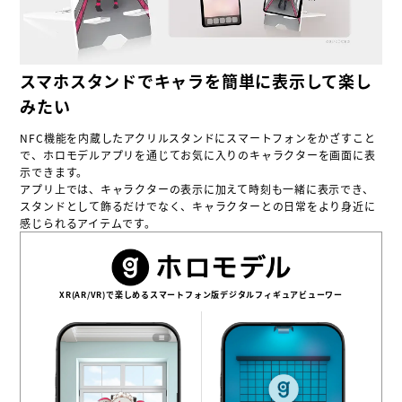
スマホスタンドでキャラを簡単に表示して楽し
みたい
NFC機能を内蔵したアクリルスタンドにスマートフォンをかざすこと
で、ホロモデルアプリを通じてお気に入りのキャラクターを画面に表
示できます。
アプリ上では、キャラクターの表示に加えて時刻も一緒に表示でき、
スタンドとして飾るだけでなく、キャラクターとの日常をより身近に
感じられるアイテムです。
XR(AR/VR)で楽しめるスマートフォン版デジタルフィギュアビューワー