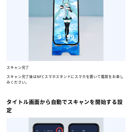
スキャン完了
スキャン完了後はNFCスマホスタンドにスマホを置いて鑑賞をお楽し
みください。
タイトル画面から自動でスキャンを開始する設
定