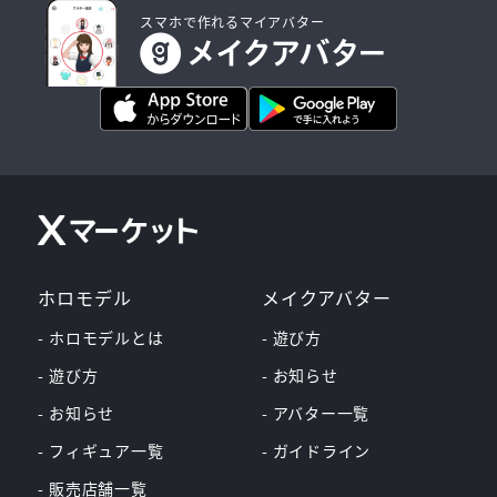
スマホで作れるマイアバター
ホロモデル
メイクアバター
- ホロモデルとは
- 遊び方
- 遊び方
- お知らせ
- お知らせ
- アバター一覧
- フィギュア一覧
- ガイドライン
- 販売店舗一覧