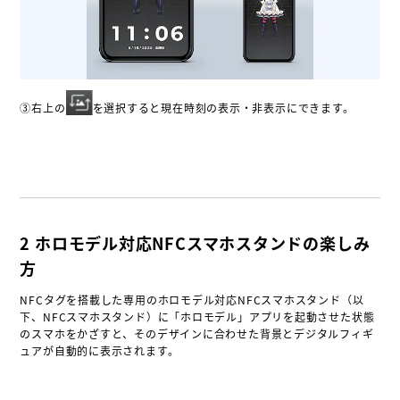
③右上の
を選択すると現在時刻の表示・非表示にできます。
2 ホロモデル対応NFCスマホスタンドの楽しみ
方
NFCタグを搭載した専用のホロモデル対応NFCスマホスタンド（以
下、NFCスマホスタンド）に「ホロモデル」アプリを起動させた状態
のスマホをかざすと、そのデザインに合わせた背景とデジタルフィギ
ュアが自動的に表示されます。