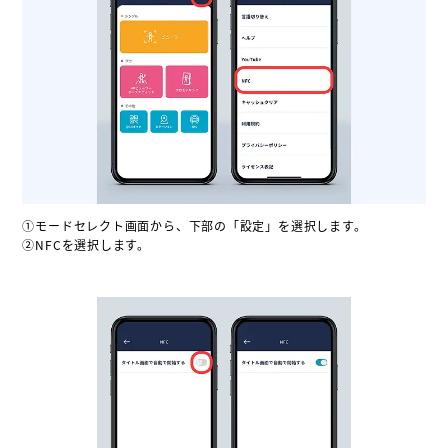
①モードセレクト画面から、下部の「設定」を選択します。
②NFCを選択します。