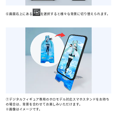
⑥画面右上にある
を選択すると様々な背景に切り替えられます。
⑦デジタルフィギュア専用のホロモデル対応スマホスタンドをお持ち
の場合は、背景を合わせてお楽しみいただけます。
※画像はイメージです。