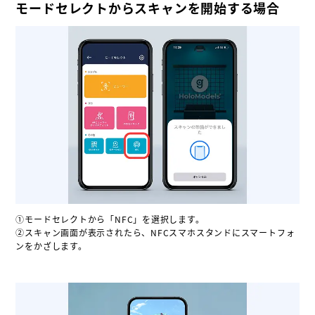
モードセレクトからスキャンを開始する場合
①モードセレクトから「NFC」を選択します。
②スキャン画面が表示されたら、NFCスマホスタンドにスマートフォ
ンをかざします。