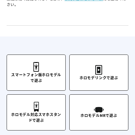
さい。
スマートフォン版ホロモデル
ホロモデリンクで遊ぶ
で遊ぶ
ホロモデル対応スマホスタン
ホロモデルMRで遊ぶ
ドで遊ぶ