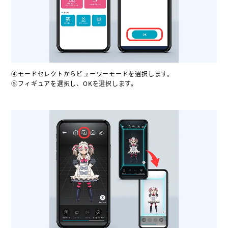
④モードセレクトからビューワーモードを選択します。
⑤フィギュアを選択し、OKを選択します。