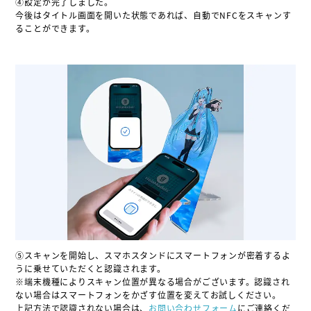
④設定が完了しました。
今後はタイトル画面を開いた状態であれば、自動でNFCをスキャンす
ることができます。
⑤スキャンを開始し、スマホスタンドにスマートフォンが密着するよ
うに乗せていただくと認識されます。
※端末機種によりスキャン位置が異なる場合がございます。認識され
ない場合はスマートフォンをかざす位置を変えてお試しください。
上記方法で認識されない場合は、
お問い合わせフォーム
にご連絡くだ