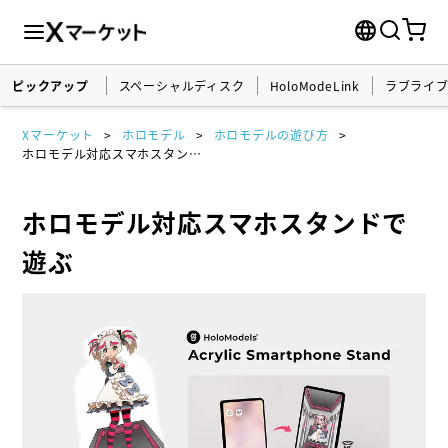
ピックアップ
スペーシャルディスク
HoloModeLink
ラブライ
Xマーケット
ホロモデル
ホロモデルの遊び方
ホロモデル対応スマホスタンドで遊ぶ
ホロモデル対応スマホスタンドで
遊ぶ