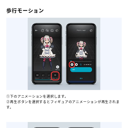
歩行モーション
①下のアニメーションを選択します。
②再生ボタンを選択するとフィギュアのアニメーションが再生されま
す。