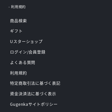
- 利用規約
商品検索
ギフト
Uスターショップ
ログイン/会員登録
よくある質問
利用規約
特定商取引法に基づく表記
資金決済法に基づく表示
Gugenkaサイトポリシー