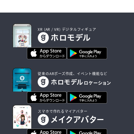
XR (AR / VR) デジタルフィギュア
従来のARポーズ作成、イベント機能など
スマホで作れるマイアバター