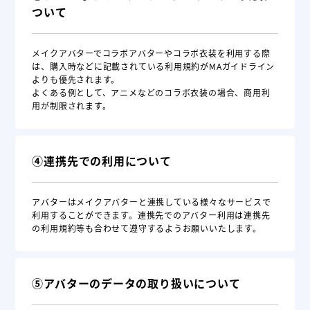
ついて
メイクアバターでコラボアバターやコラボ衣装を利用する際
は、購入時などに記載されている利用規約がMAガイドライン
よりも優先されます。
よくある例として、アニメなどのコラボ衣装の場合、商用利
用が制限されます。
④連携先での利用について
アバターはメイクアバターと連携している様々なサービスで
利用することができます。連携先でのアバター利用は連携先
の利用規約等も合わせて遵守するようお願いいたします。
⑤アバターのデータの取り扱いについて