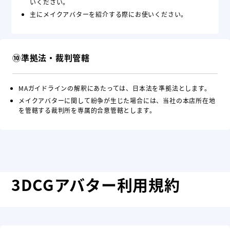
いください。
主にメイクアバターを紹介する際にお使いください。
⑩準拠法・裁判管轄
MAガイドラインの解釈にあたっては、日本法を準拠法とします。
メイクアバターに関して紛争が生じた場合には、当社の本店所在地
を管轄する裁判所を専属的合意管轄とします。
3DCGアバター利用規約