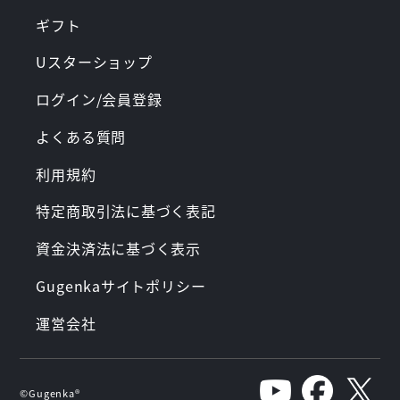
ギフト
Uスターショップ
ログイン/会員登録
よくある質問
利用規約
特定商取引法に基づく表記
資金決済法に基づく表示
Gugenkaサイトポリシー
運営会社
©︎Gugenka®︎