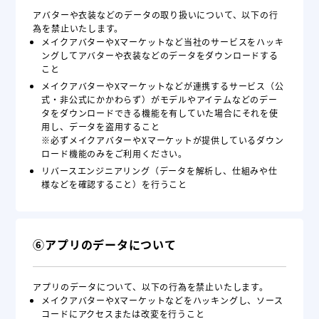
アバターや衣装などのデータの取り扱いについて、以下の行
為を禁止いたします。
メイクアバターやXマーケットなど当社のサービスをハッキ
ングしてアバターや衣装などのデータをダウンロードする
こと
メイクアバターやXマーケットなどが連携するサービス（公
式・非公式にかかわらず）がモデルやアイテムなどのデー
タをダウンロードできる機能を有していた場合にそれを使
用し、データを盗用すること
※必ずメイクアバターやXマーケットが提供しているダウン
ロード機能のみをご利用ください。
リバースエンジニアリング（データを解析し、仕組みや仕
様などを確認すること）を行うこと
⑥アプリのデータについて
アプリのデータについて、以下の行為を禁止いたします。
メイクアバターやXマーケットなどをハッキングし、ソース
コードにアクセスまたは改変を行うこと