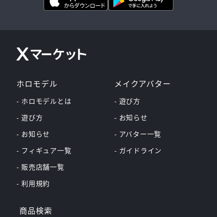
ホロモデル
メイクアバター
- ホロモデルとは
- 遊び方
- 遊び方
- お知らせ
- お知らせ
- アバター一覧
- フィギュア一覧
- ガイドライン
- 販売店舗一覧
- 利用規約
商品検索