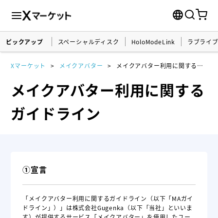
ピックアップ
スペーシャルディスク
HoloModeLink
ラブライ
Xマーケット
メイクアバター
メイクアバター利用に関するガイドライン
メイクアバター利用に関する
ガイドライン
①宣言
「メイクアバター利用に関するガイドライン（以下「MAガイ
ドライン」）」は株式会社Gugenka（以下「当社」といいま
す）が提供するサービス「メイクアバター」を使用したユー