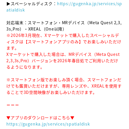
▶スペーシャルディスク：
https://gugenka.jp/services/sp
atialdisk
対応端末：スマートフォン・MRデバイス（Meta Quest 2,3,
※2026年3月現在、Xマーケットで購入したスペーシャルデ
ィスクは【スマートフォンアプリのみ】でお楽しみいただけ
ます。

Xマーケットで購入した場合は、MRデバイス（Meta Quest 
2,3,3s,Pro）バージョンを2026年春目処でご利用いただけ
るようになります。

※スマートフォン版でお楽しみ頂く場合、スマートフォンだ
けでも鑑賞いただけますが、専用レンズや、XREALを使用す
ることで3D空間映像がお楽しみいただけます。

＝＝＝

https://gugenka.jp/services/spatialdisk