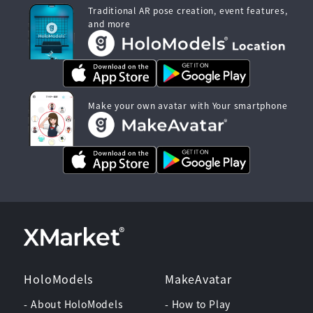
Traditional AR pose creation, event features,
and more
Make your own avatar with Your smartphone
HoloModels
MakeAvatar
- About HoloModels
- How to Play