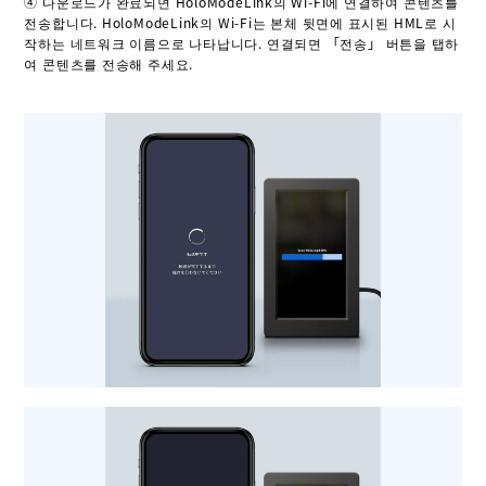
④ 다운로드가 완료되면 HoloModeLink의 Wi-Fi에 연결하여 콘텐츠를
전송합니다. HoloModeLink의 Wi-Fi는 본체 뒷면에 표시된 HML로 시
작하는 네트워크 이름으로 나타납니다. 연결되면 「전송」 버튼을 탭하
여 콘텐츠를 전송해 주세요.