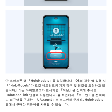
② 스마트폰 앱 「HoloModels」를 설치합니다. iOS의 경우 앱 실행 시
「"HoloModels"가 로컬 네트워크의 기기 검색 및 연결을 요청하고 있
습니다」라는 다이얼로그가 표시되면 「허용」을 선택해 주세요.
HoloModeLink 연결에 사용됩니다. 홈 화면에서 「로그인」을 선택하
고 피규어를 구매한 「UAccount」로 로그인해 주세요. HoloModels
앱에서 구매한 피규어를 사용할 수 있습니다.