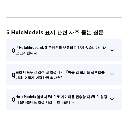
6 HoloModels 표시 관련 자주 묻는 질문
「HoloModeLink용 콘텐츠를 보유하고 있지 않습니다」라
Q
고 표시됩니다
로컬 네트워크 검색 및 연결에서 「허용 안 함」을 선택했습
Q
니다. 어떻게 변경하면 되나요?
HoloModels 앱에서 Wi-Fi로 데이터를 전송할 때 Wi-Fi 설정
Q
이 올바른데도 연결 시간이 초과됩니다