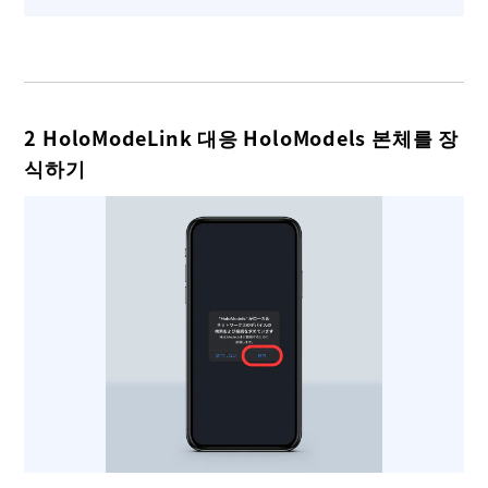
2 HoloModeLink 대응 HoloModels 본체를 장
식하기