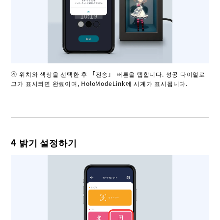
④ 위치와 색상을 선택한 후 「전송」 버튼을 탭합니다. 성공 다이얼로
그가 표시되면 완료이며, HoloModeLink에 시계가 표시됩니다.
4 밝기 설정하기