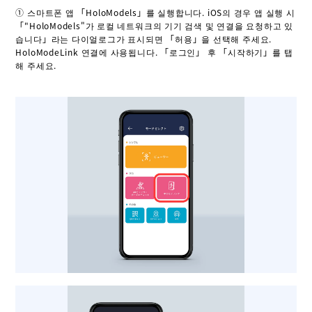
① 스마트폰 앱 「HoloModels」를 실행합니다. iOS의 경우 앱 실행 시
「"HoloModels"가 로컬 네트워크의 기기 검색 및 연결을 요청하고 있
습니다」라는 다이얼로그가 표시되면 「허용」을 선택해 주세요.
HoloModeLink 연결에 사용됩니다. 「로그인」 후 「시작하기」를 탭
해 주세요.