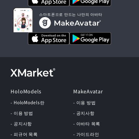
스마트폰으로 만드는 나만의 아바타
HoloModels
MakeAvatar
- HoloModels란
- 이용 방법
- 이용 방법
- 공지사항
- 공지사항
- 아바타 목록
- 피규어 목록
- 가이드라인