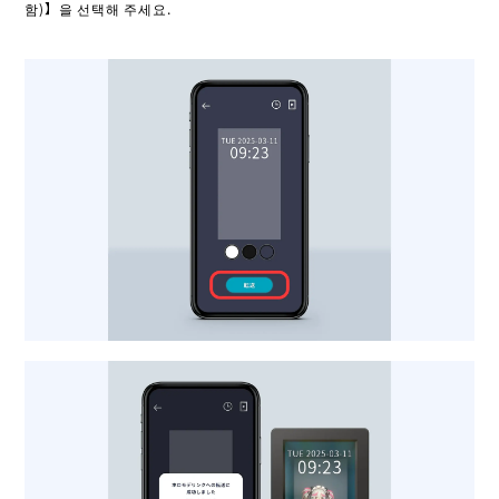
함)】을 선택해 주세요.