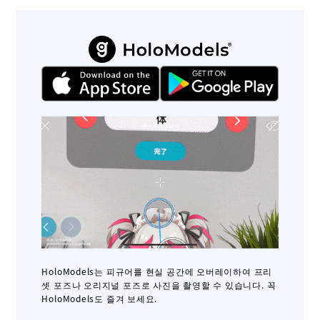
HoloModels는 피규어를 현실 공간에 오버레이하여 프리
셋 포즈나 오리지널 포즈로 사진을 촬영할 수 있습니다. 꼭
HoloModels도 즐겨 보세요.