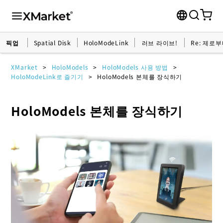
픽업
Spatial Disk
HoloModeLink
러브 라이브!
Re: 제로
XMarket
HoloModels
HoloModels 사용 방법
HoloModeLink로 즐기기
HoloModels 본체를 장식하기
HoloModels 본체를 장식하기