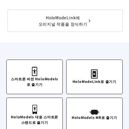
HoloModeLink에
오리지널 작품을 장식하기
스마트폰 버전 HoloModels
HoloModeLink로 즐기기
로 즐기기
HoloModels 대응 스마트폰
HoloModels MR로 즐기기
스탠드로 즐기기