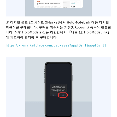
① 디지털 굿즈 EC 사이트 XMarket에서 HoloModeLink 대응 디지털
피규어를 구매합니다. 구매를 위해서는 계정(UAccount) 등록이 필요합
니다. 이후 HoloModels 상품 라인업에서 「대응 앱: HoloModeLink」
에 체크하여 필터링 후 구매합니다.
https://xr-marketplace.com/packages?appIDs=1&appIDs=13