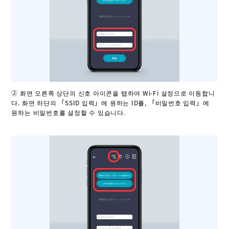
② 화면 오른쪽 상단의 신호 아이콘을 탭하여 Wi-Fi 설정으로 이동합니
다. 화면 하단의 「SSID 입력」에 원하는 ID를, 「비밀번호 입력」에
원하는 비밀번호를 설정할 수 있습니다.