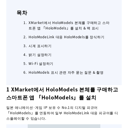
목차
XMarket에서 HoloModels 본체를 구매하고 스마
트폰 앱 「HoloModels」를 설치 & 랙 표시
HoloModeLink 대응 HoloModels를 장식하기
시계 표시하기
밝기 설정하기
Wi-Fi 설정하기
HoloModels 표시 관련 자주 묻는 질문 & 촬영
1 XMarket에서 HoloModels 본체를 구매하고
스마트폰 앱 「HoloModels」를 설치
일본 애니메이션·게임 IP 보유 수 No.1의 디지털 피규어
「HoloModels」를 연동하여 일부 HoloModeLink 대응 피규어를 디
스플레이할 수 있습니다.