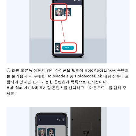
③ 화면 오른쪽 상단의 영상 아이콘을 탭하여 HoloModeLink용 콘텐츠
를 불러옵니다. 구매한 HoloModels 중 HoloModeLink 대응 상품이 포
함되어 있다면 표시 가능한 콘텐츠가 목록으로 표시됩니다.
HoloModeLink에 표시할 콘텐츠를 선택하고 「다운로드」를 탭해 주
세요.