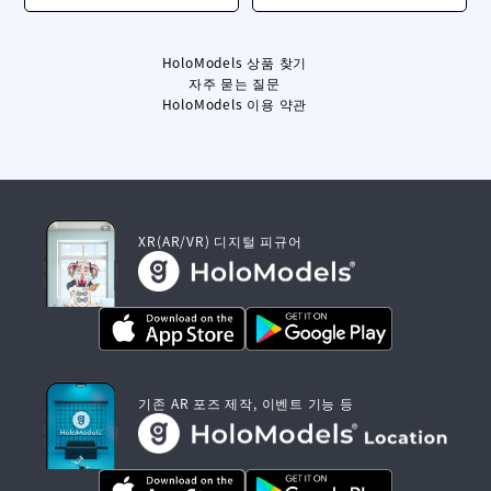
HoloModels 상품 찾기
자주 묻는 질문
HoloModels 이용 약관
XR(AR/VR) 디지털 피규어
기존 AR 포즈 제작, 이벤트 기능 등