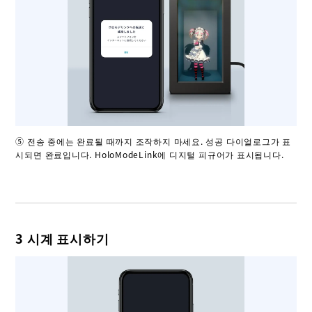
⑤ 전송 중에는 완료될 때까지 조작하지 마세요. 성공 다이얼로그가 표
시되면 완료입니다. HoloModeLink에 디지털 피규어가 표시됩니다.
3 시계 표시하기