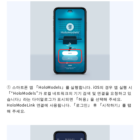
① 스마트폰 앱 「HoloModels」를 실행합니다. iOS의 경우 앱 실행 시
「"HoloModels"가 로컬 네트워크의 기기 검색 및 연결을 요청하고 있
습니다」라는 다이얼로그가 표시되면 「허용」을 선택해 주세요.
HoloModeLink 연결에 사용됩니다. 「로그인」 후 「시작하기」를 탭
해 주세요.