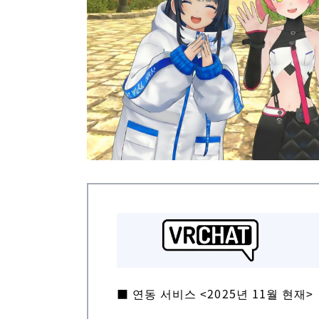
■
연동 서비스
<2025년 11월 현재>