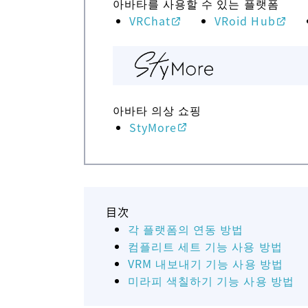
아바타를 사용할 수 있는 플랫폼
VRChat
VRoid Hub
아바타 의상 쇼핑
StyMore
目次
각 플랫폼의 연동 방법
컴플리트 세트 기능 사용 방법
VRM 내보내기 기능 사용 방법
미라피 색칠하기 기능 사용 방법