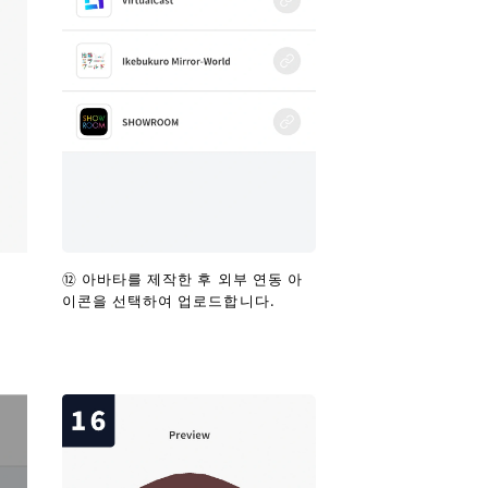
⑫ 아바타를 제작한 후 외부 연동 아
이콘을 선택하여 업로드합니다.