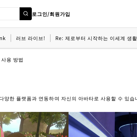
로그인/회원가입
nk
러브 라이브!
Re: 제로부터 시작하는 이세계 생
ar 사용 방법
는 다양한 플랫폼과 연동하여 자신의 아바타로 사용할 수 있습