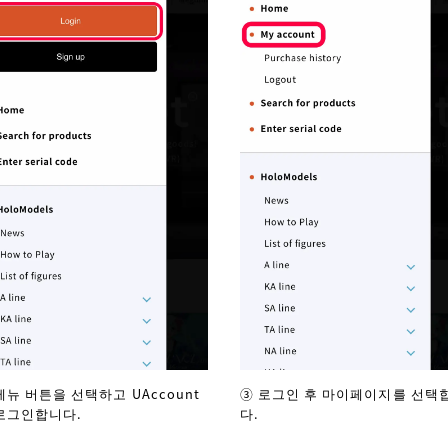
메뉴 버튼을 선택하고 UAccount
③ 로그인 후 마이페이지를 선택
로그인합니다.
다.