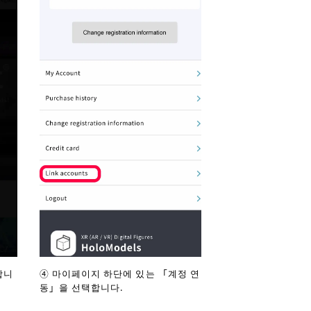
합니
④ 마이페이지 하단에 있는 「계정 연
동」을 선택합니다.