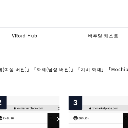
VRoid Hub
버추얼 캐스트
체(여성 버전)」「화체(남성 버전)」「치비 화체」「Mochi