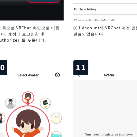
자동으로 VRChat 화면으로 이동
⑦ UAccount와 VRChat 계정 
다. 계정에 로그인한 후
완료되었습니다!
uthorize」를 누릅니다.