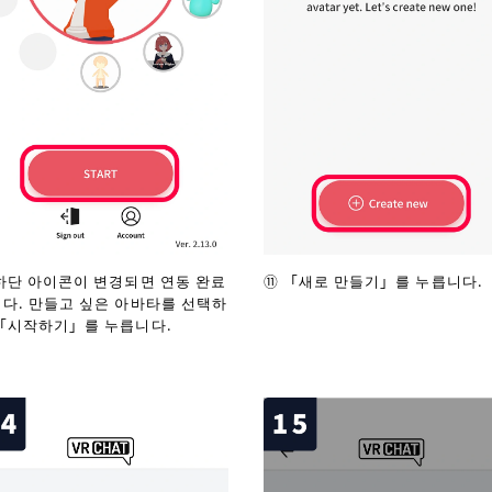
하단 아이콘이 변경되면 연동 완료
⑪ 「새로 만들기」를 누릅니다.
다. 만들고 싶은 아바타를 선택하
「시작하기」를 누릅니다.