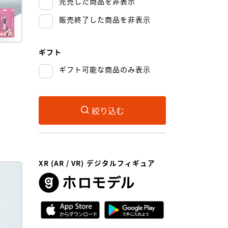
完売した商品を非表示
販売終了した商品を非表示
ギフト
ギフト可能な商品のみ表示
絞り込む
XR (AR / VR) デジタルフィギュア