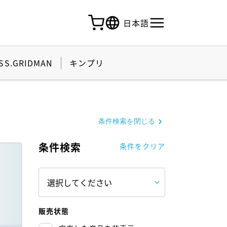
日本語
SS.GRIDMAN
キンプリ
条件検索を閉じる
条件検索
条件をクリア
販売状態