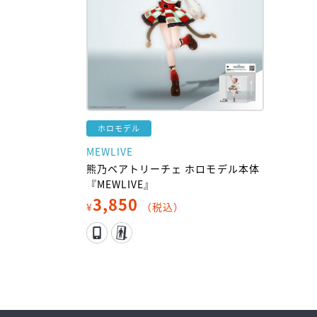
ホロモデル
MEWLIVE
熊乃ベアトリーチェ ホロモデル本体
『MEWLIVE』
3,850
¥
（税込）