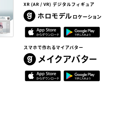
XR (AR / VR) デジタルフィギュア
スマホで作れるマイアバター