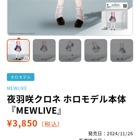
ホロモデル
MEWLIVE
夜羽咲クロネ ホロモデル本体
『MEWLIVE』
¥
3,850
（税込）
発売日
：
2024/11/26