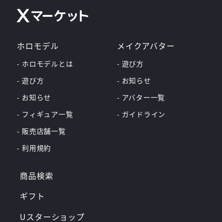
ホロモデル
メイクアバター
- ホロモデルとは
- 遊び方
- 遊び方
- お知らせ
- お知らせ
- アバター一覧
- フィギュア一覧
- ガイドライン
- 販売店舗一覧
- 利用規約
商品検索
ギフト
Uスターショップ