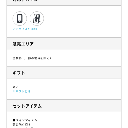
デバイスの詳細
販売エリア
全世界（一部の地域を除く）
ギフト
対応
ギフトとは
セットアイテム
■メインアイテム
夜羽咲クロネ