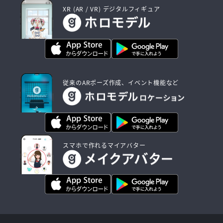
XR (AR / VR) デジタルフィギュア
従来のARポーズ作成、イベント機能など
スマホで作れるマイアバター