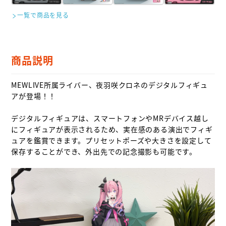
一覧で商品を見る
商品説明
MEWLIVE所属ライバー、夜羽咲クロネのデジタルフィギュ
アが登場！！

デジタルフィギュアは、スマートフォンやMRデバイス越し
にフィギュアが表示されるため、実在感のある演出でフィギ
ュアを鑑賞できます。プリセットポーズや大きさを設定して
保存することができ、外出先での記念撮影も可能です。
