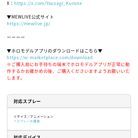
X：
https://x.com/Yousagi_Kurone
https://mewlive.jp/
ーーーー

https://xr-marketplace.com/download
※ご購入前にお手持ちの端末でホロモデルアプリが正常に動
作するかお確かめの後、ご購入くださいますようお願いいた
します。
対応スプレー
リサイズ
アニメーション
スプレーの種類
対応デバイス