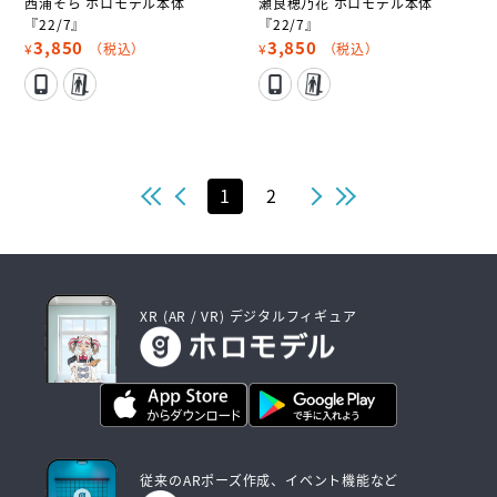
西浦そら ホロモデル本体
瀬良穂乃花 ホロモデル本体
『22/7』
『22/7』
3,850
3,850
¥
（税込）
¥
（税込）
1
2
XR (AR / VR) デジタルフィギュア
従来のARポーズ作成、イベント機能など