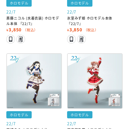
ホロモデル
ホロモデル
22/7
22/7
斎藤ニコル (水着衣装) ホロモデ
氷室みず姫 ホロモデル本体
ル本体 『22/7』
『22/7』
3,850
3,850
¥
（税込）
¥
（税込）
ホロモデル
ホロモデル
22/7
22/7