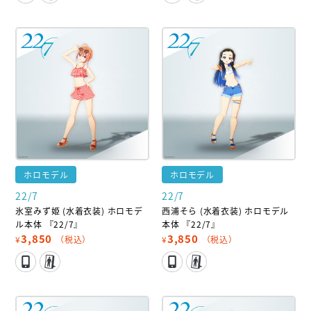
ホロモデル
ホロモデル
22/7
22/7
氷室みず姫 (水着衣装) ホロモデ
西浦そら (水着衣装) ホロモデル
ル本体 『22/7』
本体 『22/7』
3,850
3,850
¥
（税込）
¥
（税込）