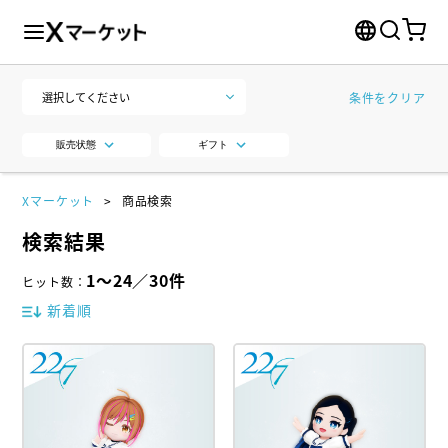
条件をクリア
販売状態
ギフト
Xマーケット
商品検索
検索結果
1
～
24
／
30
件
ヒット数
：
新着順