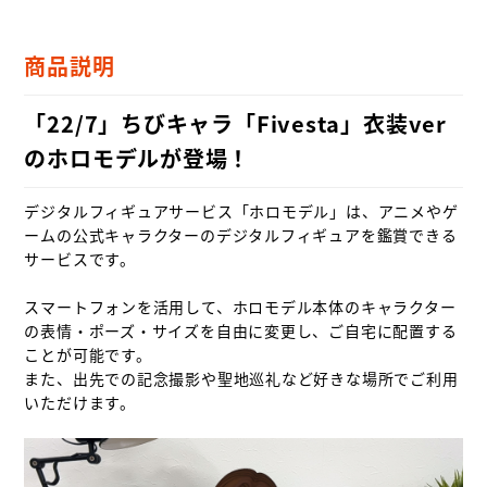
商品説明
「22/7」ちびキャラ「Fivesta」衣装ver
のホロモデルが登場！
デジタルフィギュアサービス「ホロモデル」は、アニメやゲ
ームの公式キャラクターのデジタルフィギュアを鑑賞できる
サービスです。

スマートフォンを活用して、ホロモデル本体のキャラクター
の表情・ポーズ・サイズを自由に変更し、ご自宅に配置する
ことが可能です。

また、出先での記念撮影や聖地巡礼など好きな場所でご利用
いただけます。
