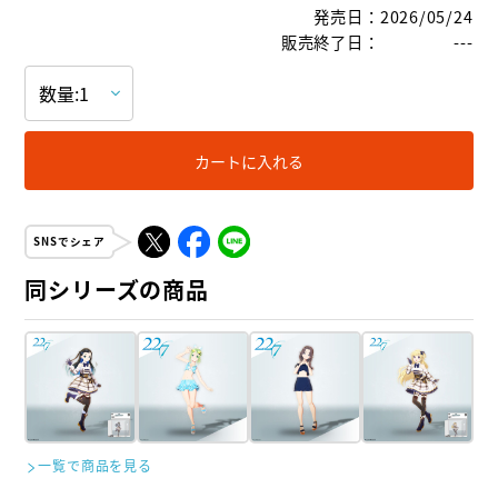
発売日
：
2026/05/24
販売終了日
：
---
カートに入れる
SNSでシェア
同シリーズの商品
一覧で商品を見る