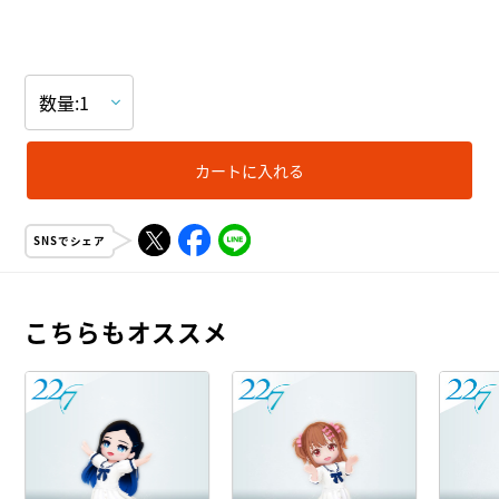
カートに入れる
SNSでシェア
こちらもオススメ