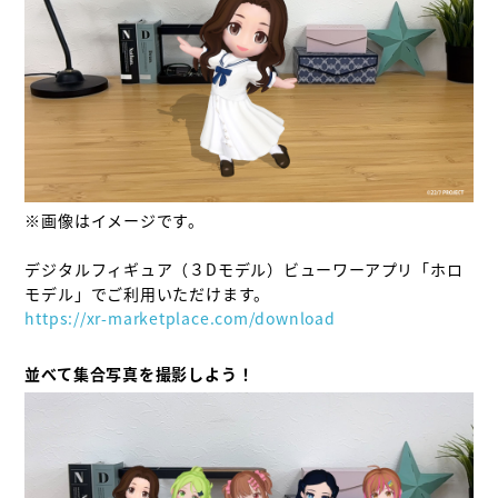
※画像はイメージです。

デジタルフィギュア（３Dモデル）ビューワーアプリ「ホロ
https://xr-marketplace.com/download
並べて集合写真を撮影しよう！