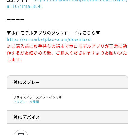
n110/?ima=3041
ーーーー

https://xr-marketplace.com/download
※ご購入前にお手持ちの端末でホロモデルアプリが正常に動
作するかお確かめの後、ご購入くださいますようお願いいた
します。
対応スプレー
リサイズ
ポーズ
フェイシャル
スプレーの種類
対応デバイス