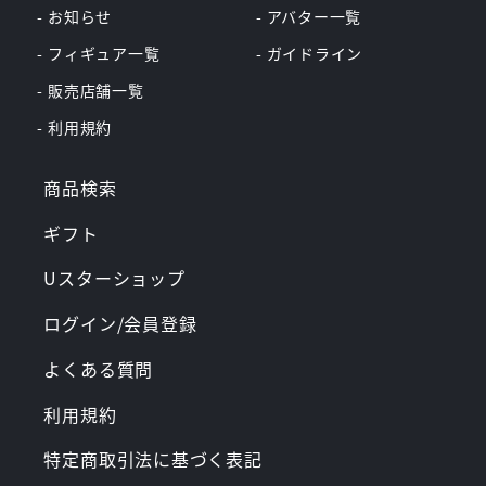
- お知らせ
- アバター一覧
- フィギュア一覧
- ガイドライン
- 販売店舗一覧
- 利用規約
商品検索
ギフト
Uスターショップ
ログイン/会員登録
よくある質問
利用規約
特定商取引法に基づく表記