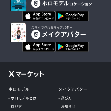
スマホで作れるマイアバター
ホロモデル
メイクアバター
- ホロモデルとは
- 遊び方
- 遊び方
- お知らせ