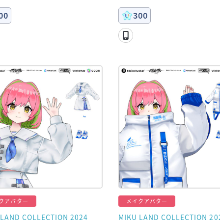
00
300
クアバター
メイクアバター
 LAND COLLECTION 2024
MIKU LAND COLLECTION 20