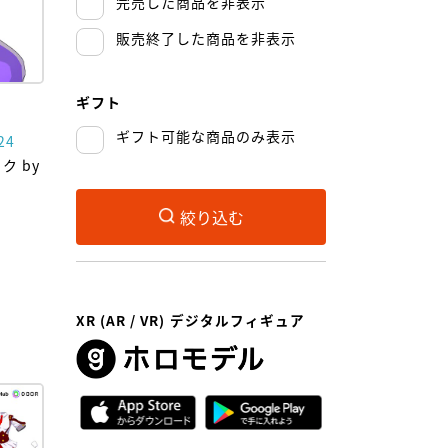
完売した商品を非表示
販売終了した商品を非表示
ギフト
ギフト可能な商品のみ表示
24
 by
絞り込む
XR (AR / VR) デジタルフィギュア