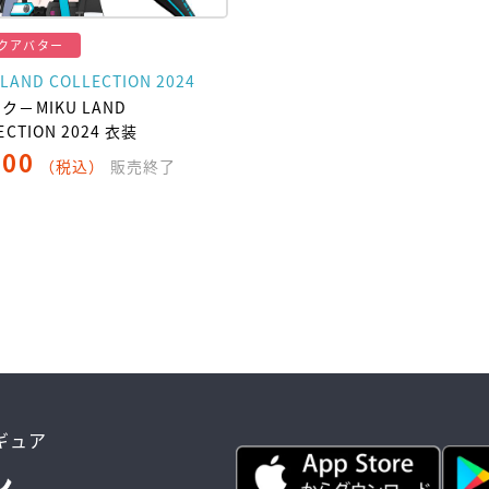
クアバター
 LAND COLLECTION 2024
ク－MIKU LAND
ECTION 2024 衣装
200
（税込）
販売終了
ィギュア