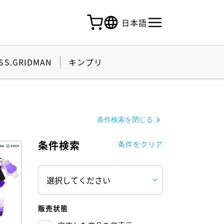
日本語
SS.GRIDMAN
キンプリ
条件検索を閉じる
条件検索
条件をクリア
販売状態