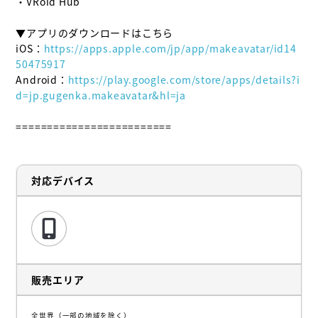
・VRoid Hub

▼アプリのダウンロードはこちら

iOS：
https://apps.apple.com/jp/app/makeavatar/id14
50475917
Android：
https://play.google.com/store/apps/details?i
d=jp.gugenka.makeavatar&hl=ja
=========================
対応デバイス
販売エリア
全世界（一部の地域を除く）