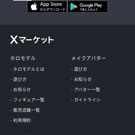
ホロモデル
メイクアバター
- ホロモデルとは
- 遊び方
- 遊び方
- お知らせ
- お知らせ
- アバター一覧
- フィギュア一覧
- ガイドライン
- 販売店舗一覧
- 利用規約