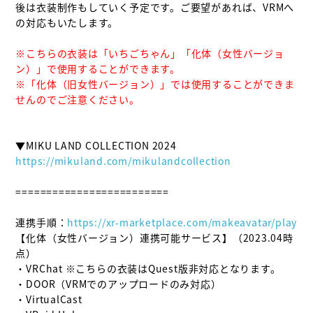
後は衣装制作もしていく予定です。ご要望があれば、VRMへ
の対応もいたします。

※こちらの衣装は「いちごちゃん」「化体（女性バージョ
ン）」で使用することができます。

※「化体（旧女性バージョン）」では使用することができま
せんのでご注意ください。
https://mikuland.com/mikulandcollection
=========================

連携手順：
https://xr-marketplace.com/makeavatar/play
【化体（女性バージョン）連携可能サービス】（2023.04時
点）

・VRChat ※こちらの衣装はQuest版非対応となります。

・DOOR（VRMでのアップロードのみ対応）

・VirtualCast
