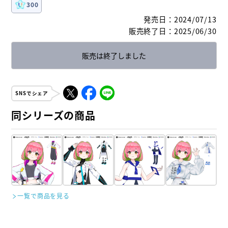
300
発売日
：
2024/07/13
販売終了日
：
2025/06/30
販売は終了しました
SNSでシェア
同シリーズの商品
一覧で商品を見る