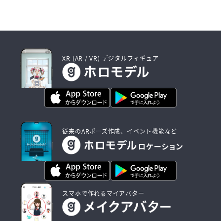
XR (AR / VR) デジタルフィギュア
従来のARポーズ作成、イベント機能など
スマホで作れるマイアバター