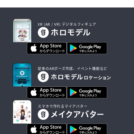
XR (AR / VR) デジタルフィギュア
従来のARポーズ作成、イベント機能など
スマホで作れるマイアバター