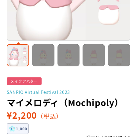
メイクアバター
SANRIO Virtual Festival 2023
マイメロディ（Mochipoly）
¥
2,200
（税込）
1,000