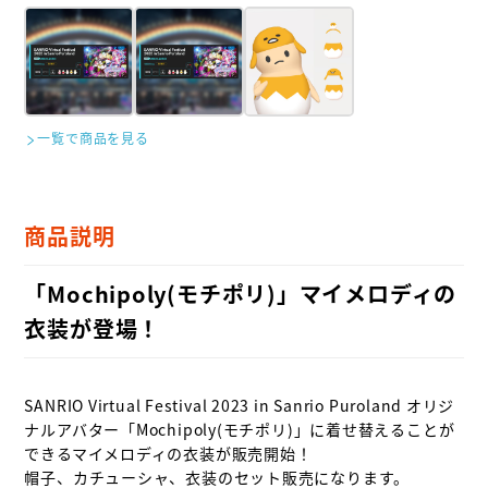
一覧で商品を見る
商品説明
「Mochipoly(モチポリ)」マイメロディの
衣装が登場！
SANRIO Virtual Festival 2023 in Sanrio Puroland オリジ
ナルアバター「Mochipoly(モチポリ)」に着せ替えることが
できるマイメロディの衣装が販売開始！

帽子、カチューシャ、衣装のセット販売になります。
