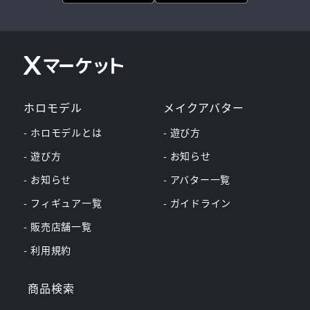
ホロモデル
メイクアバター
- ホロモデルとは
- 遊び方
- 遊び方
- お知らせ
- お知らせ
- アバター一覧
- フィギュア一覧
- ガイドライン
- 販売店舗一覧
- 利用規約
商品検索