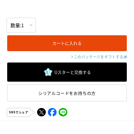
カートに入れる
このパッケージをギフトする
🎁
Uスターと交換する
シリアルコードをお持ちの方
SNSでシェア