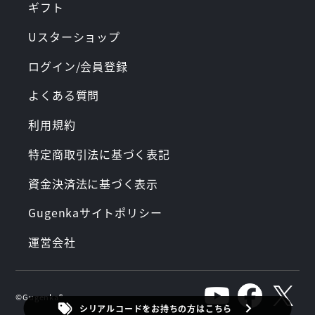
ギフト
Uスターショップ
ログイン/会員登録
よくある質問
利用規約
特定商取引法に基づく表記
資金決済法に基づく表示
Gugenkaサイトポリシー
運営会社
©︎Gugenka®︎
シリアルコードをお持ちの方はこちら