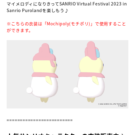
マイメロディになりきってSANRIO Virtual Festival 2023 in 
Sanrio Purolandを楽しもう♪

※こちらの衣装は「Mochipoly(モチポリ)」で使用すること
ができます。
=========================
