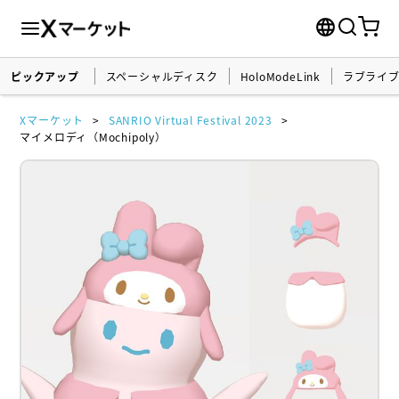
ピックアップ
スペーシャルディスク
HoloModeLink
ラブライ
Xマーケット
SANRIO Virtual Festival 2023
マイメロディ（Mochipoly）