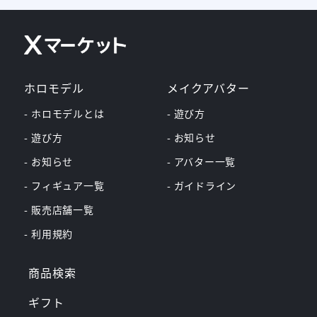
ホロモデル
メイクアバター
- ホロモデルとは
- 遊び方
- 遊び方
- お知らせ
- お知らせ
- アバター一覧
- フィギュア一覧
- ガイドライン
- 販売店舗一覧
- 利用規約
商品検索
ギフト