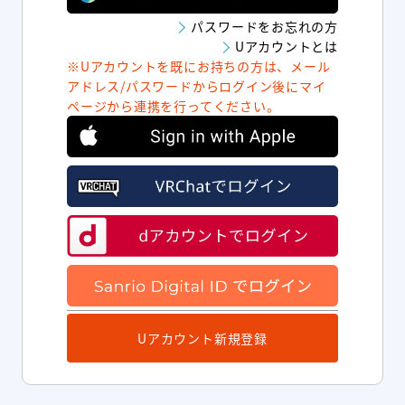
パスワードをお忘れの方
Uアカウントとは
※Uアカウントを既にお持ちの方は、メール
アドレス/パスワードからログイン後にマイ
ページから連携を行ってください。
Uアカウント新規登録