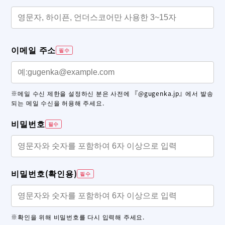
이메일 주소
필수
※메일 수신 제한을 설정하신 분은 사전에 『@gugenka.jp』에서 발송
되는 메일 수신을 허용해 주세요.
비밀번호
필수
비밀번호(확인용)
필수
※확인을 위해 비밀번호를 다시 입력해 주세요.