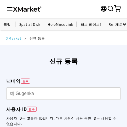
픽업
Spatial Disk
HoloModeLink
러브 라이브!
Re: 제로
XMarket
신규 등록
신규 등록
닉네임
필수
사용자 ID
필수
사용자 ID는 고유한 ID입니다. 다른 사람이 사용 중인 ID는 사용할 수
없습니다.