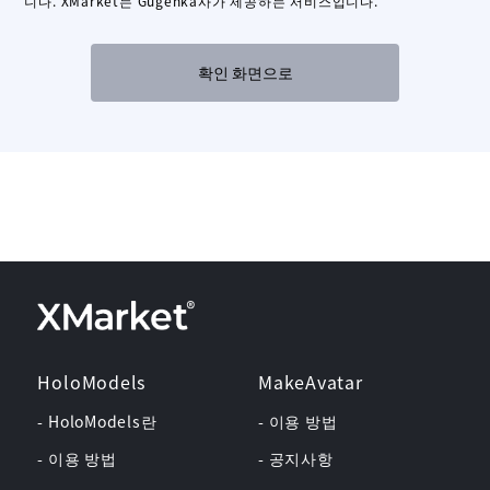
니다. XMarket는 Gugenka사가 제공하는 서비스입니다.
확인 화면으로
HoloModels
MakeAvatar
- HoloModels란
- 이용 방법
- 이용 방법
- 공지사항