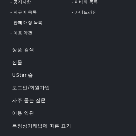
- 공지사항
- 아바타 목록
- 피규어 목록
- 가이드라인
- 판매 매장 목록
- 이용 약관
상품 검색
선물
UStar 숍
로그인/회원가입
자주 묻는 질문
이용 약관
특정상거래법에 따른 표기