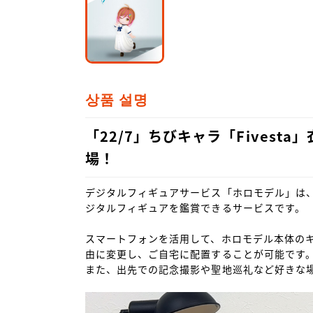
상품 설명
「22/7」ちびキャラ「Fivesta
場！
デジタルフィギュアサービス「ホロモデル」は
ジタルフィギュアを鑑賞できるサービスです。

スマートフォンを活用して、ホロモデル本体の
由に変更し、ご自宅に配置することが可能です。
また、出先での記念撮影や聖地巡礼など好きな場