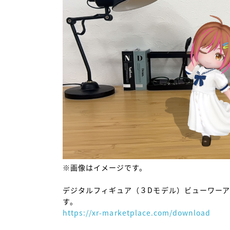
※画像はイメージです。

デジタルフィギュア（３Dモデル）ビューワー
https://xr-marketplace.com/download