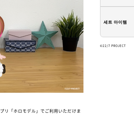
세트 아이템
©22/7 PROJECT
アプリ「ホロモデル」でご利用いただけま