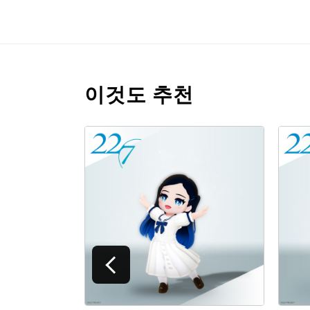
이것도 추천