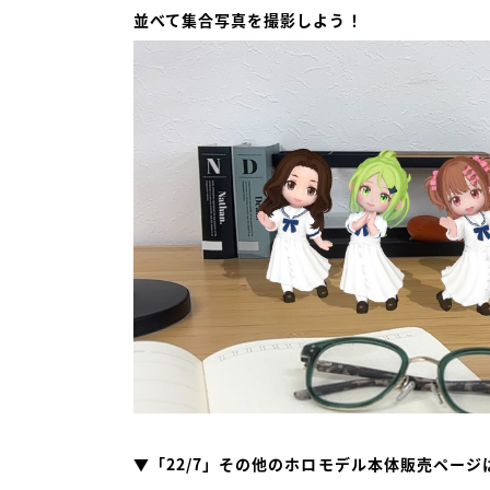
並べて集合写真を撮影しよう！
▼「22/7」その他のホロモデル本体販売ページ