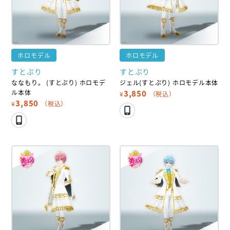
ホロモデル
ホロモデル
すとぷり
すとぷり
ななもり。 (すとぷり) ホロモデ
ジェル(すとぷり) ホロモデル本体
ル本体
3,850
¥
（税込）
3,850
¥
（税込）