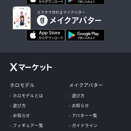
スマホで作れるマイアバター
ホロモデル
メイクアバター
- ホロモデルとは
- 遊び方
- 遊び方
- お知らせ
- お知らせ
- アバター一覧
- フィギュア一覧
- ガイドライン