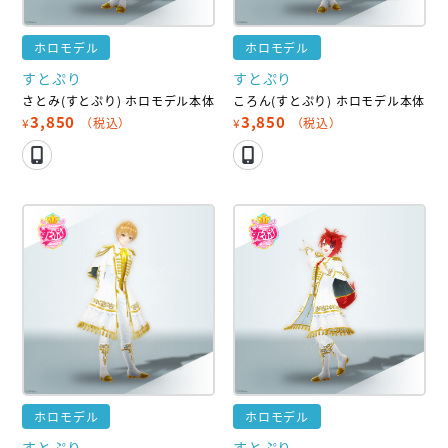
ホロモデル
ホロモデル
すとぷり
すとぷり
さとみ(すとぷり) ホロモデル本体
ころん(すとぷり) ホロモデル本体
3,850
3,850
¥
（税込）
¥
（税込）
ホロモデル
ホロモデル
すとぷり
すとぷり