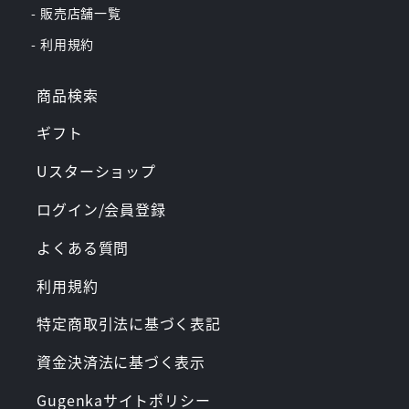
- 販売店舗一覧
- 利用規約
商品検索
ギフト
Uスターショップ
ログイン/会員登録
よくある質問
利用規約
特定商取引法に基づく表記
資金決済法に基づく表示
Gugenkaサイトポリシー