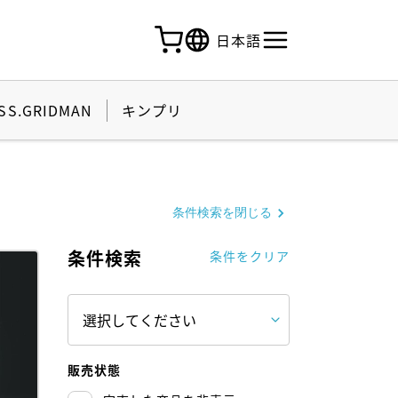
日本語
SS.GRIDMAN
キンプリ
条件検索を閉じる
条件検索
条件をクリア
販売状態