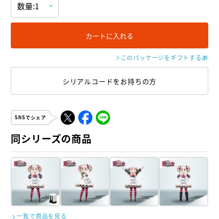
カートに入れる
このパッケージをギフトする
🎁
シリアルコードをお持ちの方
SNSでシェア
同シリーズの商品
一覧で商品を見る