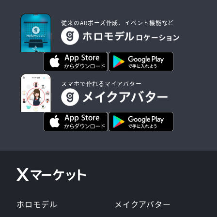
従来のARポーズ作成、イベント機能など
スマホで作れるマイアバター
ホロモデル
メイクアバター