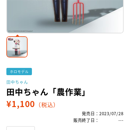
ホロモデル
田中ちゃん
田中ちゃん「農作業」
¥
1,100
（税込）
発売日
：
2023/07/28
販売終了日
：
---