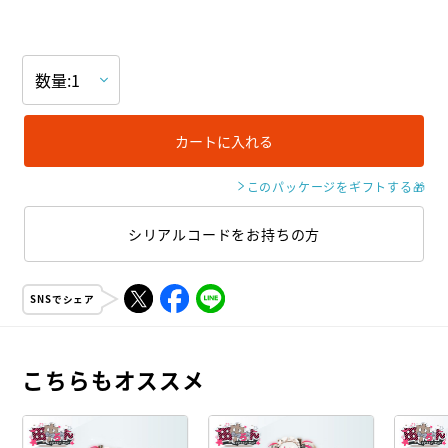
カートに入れる
このパッケージをギフトする
🎁
シリアルコードをお持ちの方
SNSでシェア
こちらもオススメ