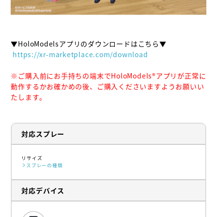
 https://xr-marketplace.com/download
※ご購入前にお手持ちの端末でHoloModels®︎アプリが正常に
動作するかお確かめの後、ご購入くださいますようお願いい
たします。
対応スプレー
リサイズ
スプレーの種類
対応デバイス