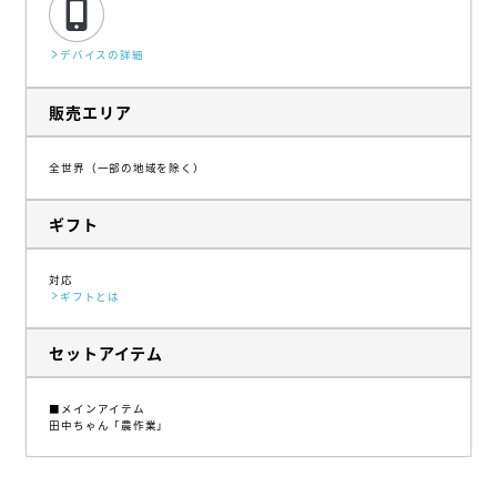
デバイスの詳細
販売エリア
全世界（一部の地域を除く）
ギフト
対応
ギフトとは
セットアイテム
■メインアイテム
田中ちゃん「農作業」