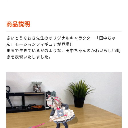
商品説明
さいとうなおき先生のオリジナルキャラクター「田中ちゃ
ん」モーションフィギュアが登場!!

まるで生きているかのような、田中ちゃんのかわいらしい動
きを表現いたしました。
