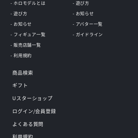
- ホロモデルとは
- 遊び方
- 遊び方
- お知らせ
- お知らせ
- アバター一覧
- フィギュア一覧
- ガイドライン
- 販売店舗一覧
- 利用規約
商品検索
ギフト
Uスターショップ
ログイン/会員登録
よくある質問
利用規約