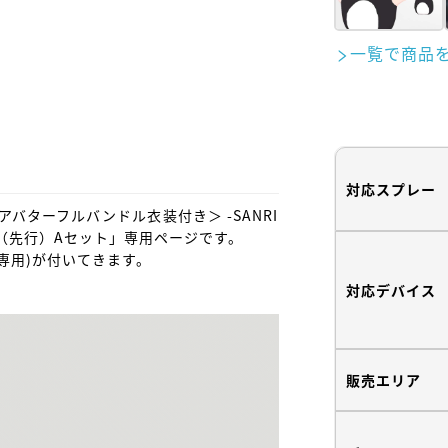
一覧で商品
対応スプレー
＜アバターフルバンドル衣装付き＞ -SANRI
Puroland-（先行）Aセット」専用ページです。

用)が付いてきます。

対応デバイス
販売エリア