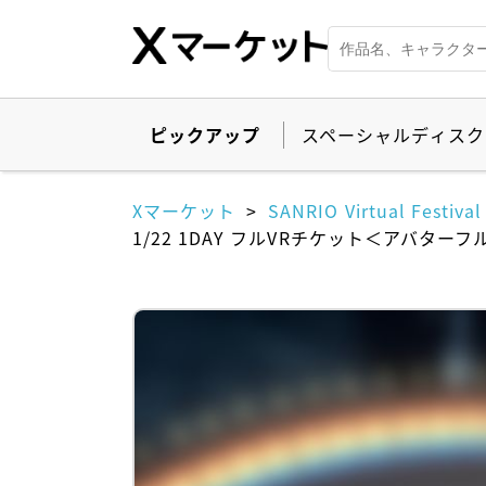
ピックアップ
スペーシャルディスク
Xマーケット
SANRIO Virtual Festival
1/22 1DAY フルVRチケット＜アバターフルバンド