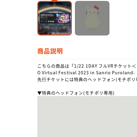
商品説明
こちらの商品は「1/22 1DAY フルVRチケット
O Virtual Festival 2023 in Sanrio 
先行チケットには特典のヘッドフォン(モチポリ専