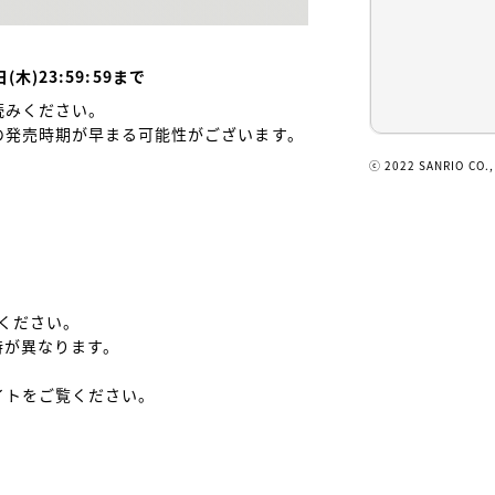
(木)23:59:59まで
みください。

発売時期が早まる可能性がございます。

ⓒ 2022 SANRIO CO.,
ください。

が異なります。
