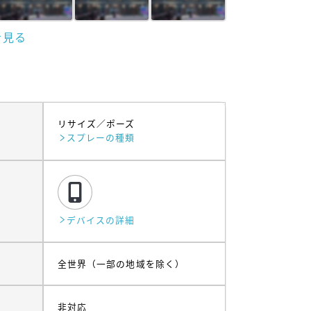
を見る
リサイズ
ポーズ
スプレーの種類
デバイスの詳細
全世界（一部の地域を除く）
非対応