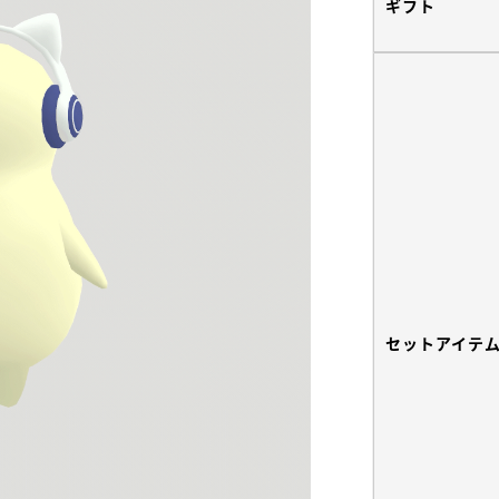
ギフト
セットアイテ