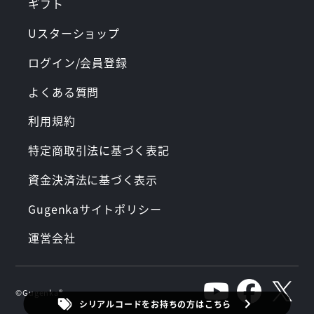
ギフト
Uスターショップ
ログイン/会員登録
よくある質問
利用規約
特定商取引法に基づく表記
資金決済法に基づく表示
Gugenkaサイトポリシー
運営会社
©︎Gugenka®︎
シリアルコードをお持ちの方はこちら