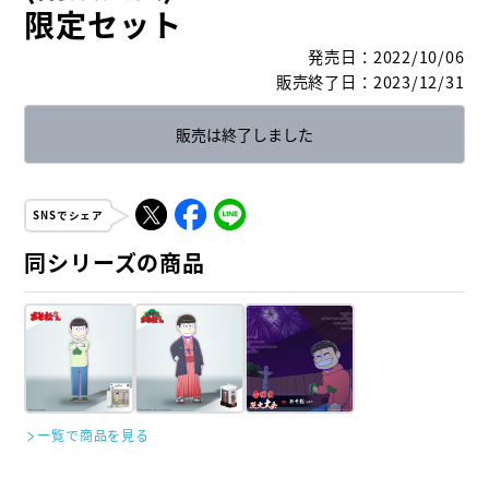
限定セット
発売日
：
2022/10/06
販売終了日
：
2023/12/31
販売は終了しました
SNSでシェア
同シリーズの商品
一覧で商品を見る