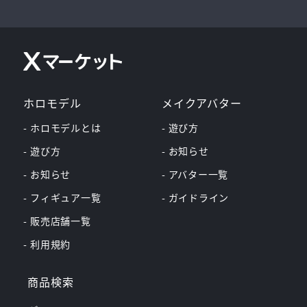
ホロモデル
メイクアバター
- ホロモデルとは
- 遊び方
- 遊び方
- お知らせ
- お知らせ
- アバター一覧
- フィギュア一覧
- ガイドライン
- 販売店舗一覧
- 利用規約
商品検索