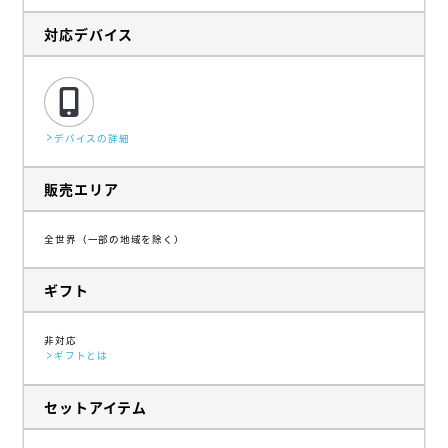
対応デバイス
デバイスの詳細
販売エリア
全世界（一部の地域を除く）
ギフト
非対応
ギフトとは
セットアイテム