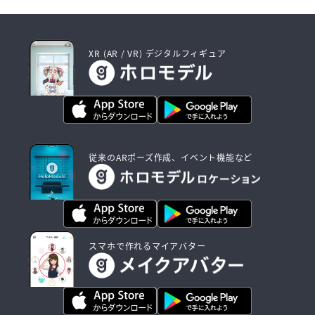
XR (AR / VR) デジタルフィギュア
従来のARポーズ作成、イベント機能など
スマホで作れるマイアバター