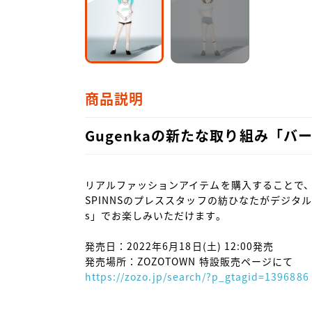
商品説明
Gugenkaの新たな取り組み「
リアルファッションアイテムを購入することで
SPINNSのプレススタッフの紡ひなたがデジタル
s」でお楽しみいただけます。

発売日：2022年6月18日(土) 12:00発売

https://zozo.jp/search/?p_gtagid=1396886