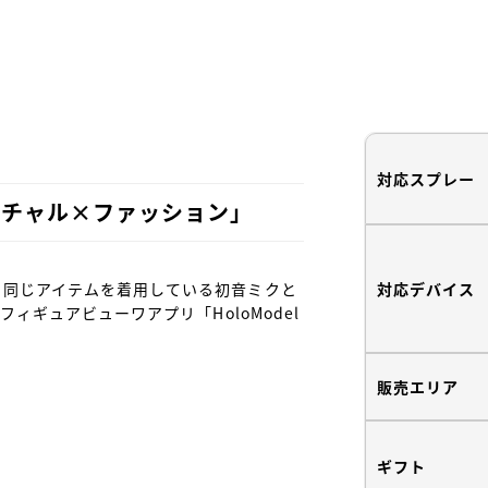
対応スプレー
バーチャル×ファッション」
対応デバイス
、同じアイテムを着用している初音ミクと
フィギュアビューワアプリ「HoloModel
販売エリア
ギフト