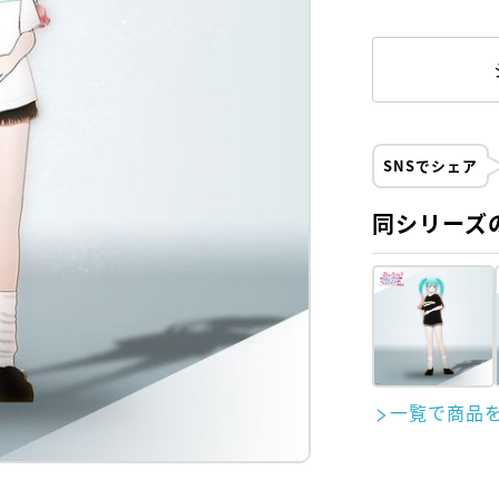
SNSでシェア
同シリーズ
一覧で商品