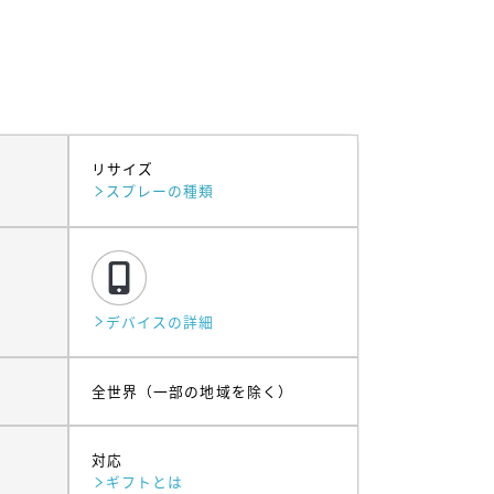
リサイズ
スプレーの種類
デバイスの詳細
全世界（一部の地域を除く）
対応
ギフトとは