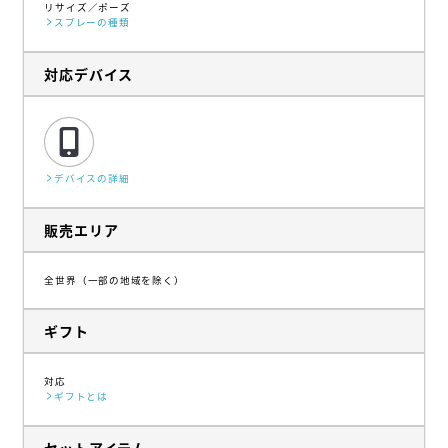
リサイズ
ポーズ
スプレーの種類
対応デバイス
デバイスの詳細
販売エリア
全世界（一部の地域を除く）
ギフト
対応
ギフトとは
セットアイテム