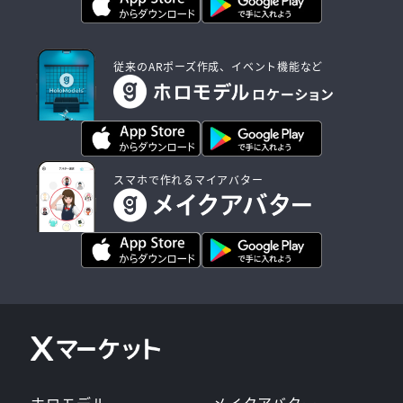
従来のARポーズ作成、イベント機能など
スマホで作れるマイアバター