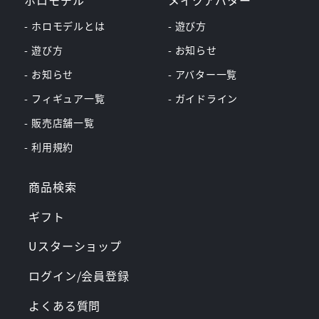
ホロモデル
メイクアバター
- ホロモデルとは
- 遊び方
- 遊び方
- お知らせ
- お知らせ
- アバター一覧
- フィギュア一覧
- ガイドライン
- 販売店舗一覧
- 利用規約
商品検索
ギフト
Uスターショップ
ログイン/会員登録
よくある質問