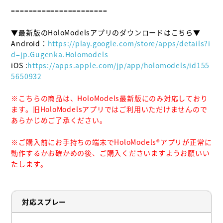
======================

▼最新版のHoloModelsアプリのダウンロードはこちら▼

Android：
https://play.google.com/store/apps/details?i
d=jp.Gugenka.Holomodels
iOS :
https://apps.apple.com/jp/app/holomodels/id155
5650932
※こちらの商品は、HoloModels最新版にのみ対応しており
ます。旧HoloModelsアプリではご利用いただけませんので
あらかじめご了承ください。
※ご購入前にお手持ちの端末でHoloModels®︎アプリが正常に
動作するかお確かめの後、ご購入くださいますようお願いい
たします。
対応スプレー