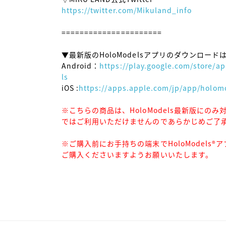
https://twitter.com/Mikuland_info
======================

▼最新版のHoloModelsアプリのダウンロードは
Android：
https://play.google.com/store/
ls
iOS :
https://apps.apple.com/jp/app/holom
※こちらの商品は、HoloModels最新版にのみ対
ではご利用いただけませんのであらかじめご了
※ご購入前にお手持ちの端末でHoloModels
ご購入くださいますようお願いいたします。