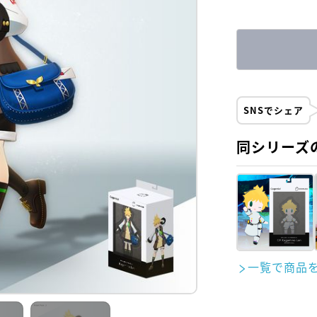
SNSでシェア
同シリーズ
一覧で商品