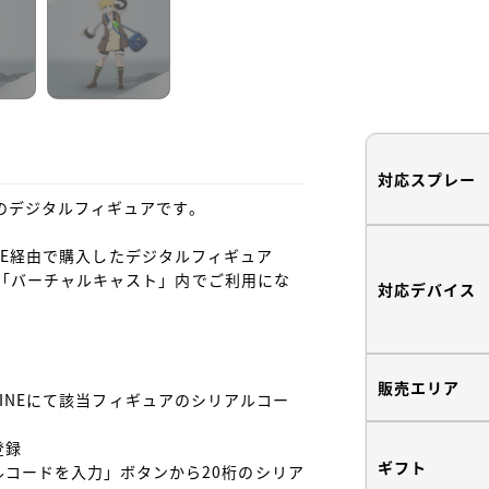
対応スプレー
」のデジタルフィギュアです。

NLINE経由で購入したデジタルフィギュア
プリと「バーチャルキャスト」内でご利用にな
対応デバイス
販売エリア
ONLINEにて該当フィギュアのシリアルコー
録

ギフト
コードを入力」ボタンから20桁のシリア