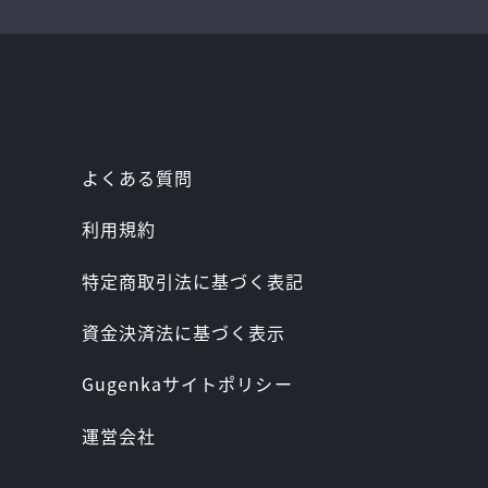
よくある質問
利用規約
特定商取引法に基づく表記
資金決済法に基づく表示
Gugenkaサイトポリシー
運営会社