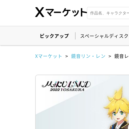
ピックアップ
スペーシャルディスク
Xマーケット
鏡音リン・レン
鏡音レ