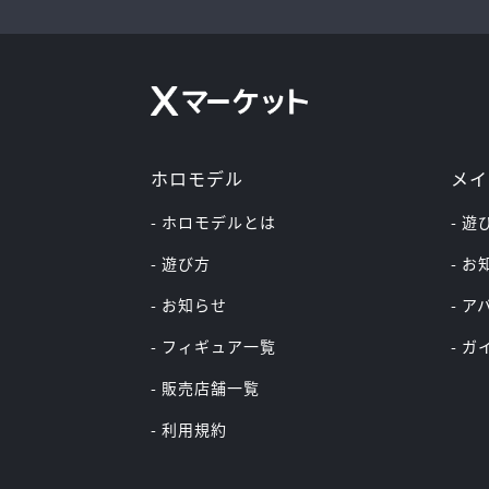
ホロモデル
メイ
- ホロモデルとは
- 遊
- 遊び方
- 
- お知らせ
- 
- フィギュア一覧
- 
- 販売店舗一覧
- 利用規約