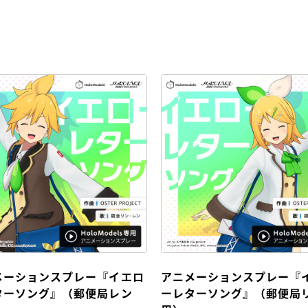
メーションスプレー『イエロ
アニメーションスプレー『
ターソング』（郵便局レン
ーレターソング』（郵便局