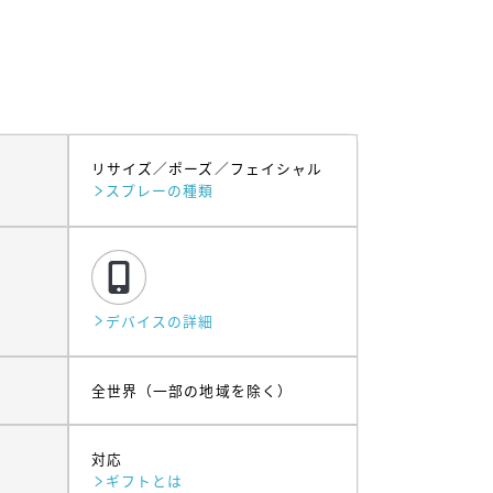
リサイズ
ポーズ
フェイシャル
スプレーの種類
デバイスの詳細
全世界（一部の地域を除く）
対応
ギフトとは