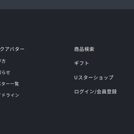
商品検索
クアバター
び方
ギフト
お知らせ
Uスターショップ
アバター一覧
ログイン/会員登録
ガイドライン