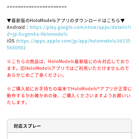
======================

▼最新版のHoloModelsアプリのダウンロードはこちら▼

Android：
https://play.google.com/store/apps/details?i
d=jp.Gugenka.Holomodels
iOS :
https://apps.apple.com/jp/app/holomodels/id155
5650932
※こちらの商品は、HoloModels最新版にのみ対応しており
ます。旧HoloModelsアプリではご利用いただけませんので
あらかじめご了承ください。
※ご購入前にお手持ちの端末でHoloModels®︎アプリが正常に
動作するかお確かめの後、ご購入くださいますようお願いい
たします。
対応スプレー