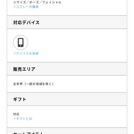
リサイズ
ポーズ
フェイシャル
スプレーの種類
対応デバイス
デバイスの詳細
販売エリア
全世界（一部の地域を除く）
ギフト
対応
ギフトとは
セットアイテム