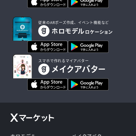
従来のARポーズ作成、イベント機能など
スマホで作れるマイアバター