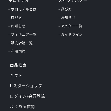
ホロモデル
メイクアバター
- ホロモデルとは
- 遊び方
- 遊び方
- お知らせ
- お知らせ
- アバター一覧
- フィギュア一覧
- ガイドライン
- 販売店舗一覧
- 利用規約
商品検索
ギフト
Uスターショップ
ログイン/会員登録
よくある質問