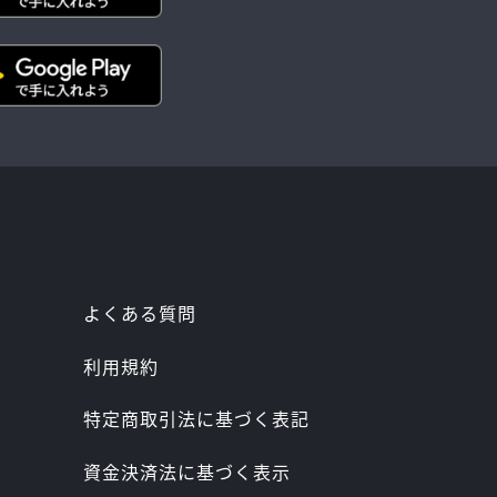
よくある質問
利用規約
特定商取引法に基づく表記
資金決済法に基づく表示