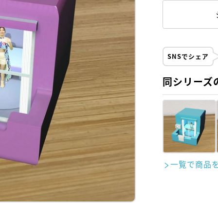
SNSでシェア
同シリーズ
一覧で商品