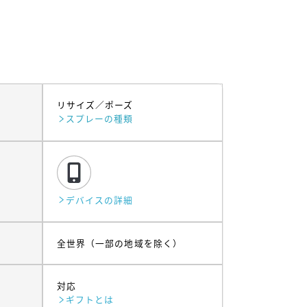
リサイズ
ポーズ
スプレーの種類
デバイスの詳細
全世界（一部の地域を除く）
対応
ギフトとは