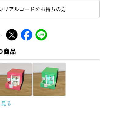
シリアルコードをお持ちの方
の商品
を見る