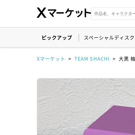
ピックアップ
スペーシャルディスク
Xマーケット
TEAM SHACHI
大黒 