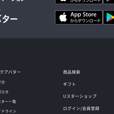
ー
商品検索
クアバター
び方
ギフト
お知らせ
Uスターショップ
アバター一覧
ログイン/会員登録
ガイドライン