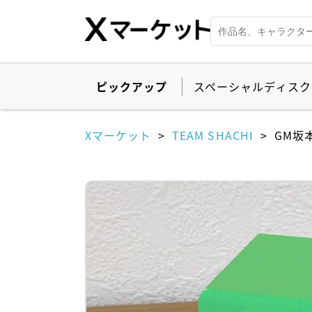
ピックアップ
スペーシャルディスク
Xマーケット
TEAM SHACHI
GM坂