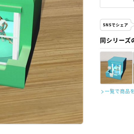
SNSでシェア
同シリーズ
一覧で商品