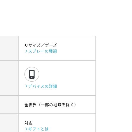
リサイズ
ポーズ
スプレーの種類
デバイスの詳細
全世界（一部の地域を除く）
対応
ギフトとは