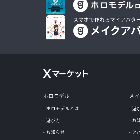
スマホで作れるマイアバタ
ホロモデル
メイ
- ホロモデルとは
- 遊
- 遊び方
- 
- お知らせ
- 