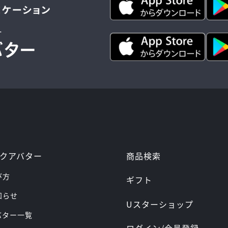
ー
商品検索
クアバター
び方
ギフト
お知らせ
Uスターショップ
アバター一覧