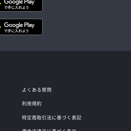
よくある質問
利用規約
特定商取引法に基づく表記