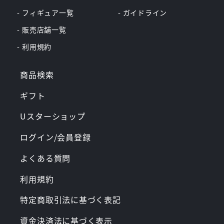
- フィギュア一覧
- ガイドライン
- 販売店舗一覧
- 利用規約
商品検索
ギフト
Uスターショップ
ログイン/会員登録
よくある質問
利用規約
特定商取引法に基づく表記
資金決済法に基づく表示