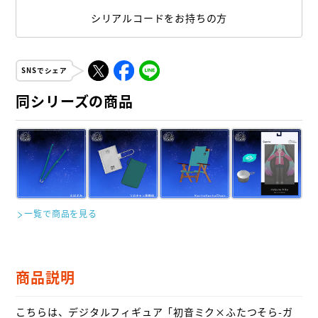
シリアルコードをお持ちの方
SNSでシェア
同シリーズの商品
一覧で商品を見る
商品説明
こちらは、デジタルフィギュア「初音ミク×ふたつそら-ガ