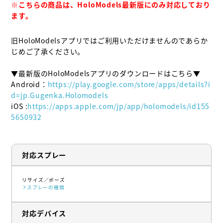
※こちらの商品は、HoloModels最新版にのみ対応しており
ます。
旧HoloModelsアプリではご利用いただけませんのであらか
じめご了承ください。

▼最新版のHoloModelsアプリのダウンロードはこちら▼

Android：
https://play.google.com/store/apps/details?i
d=jp.Gugenka.Holomodels
iOS :
https://apps.apple.com/jp/app/holomodels/id155
5650932
対応スプレー
リサイズ
ポーズ
スプレーの種類
対応デバイス