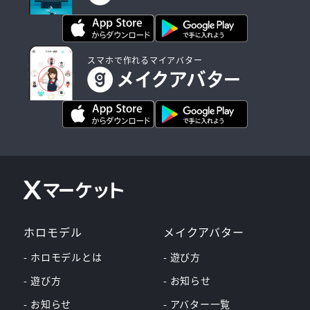
スマホで作れるマイアバター
ホロモデル
メイクアバター
- ホロモデルとは
- 遊び方
- 遊び方
- お知らせ
- お知らせ
- アバター一覧