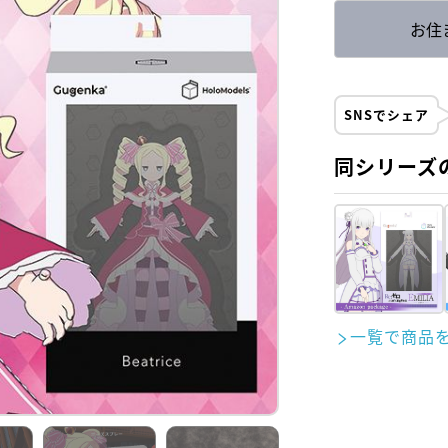
お住
SNSでシェア
同シリーズ
一覧で商品