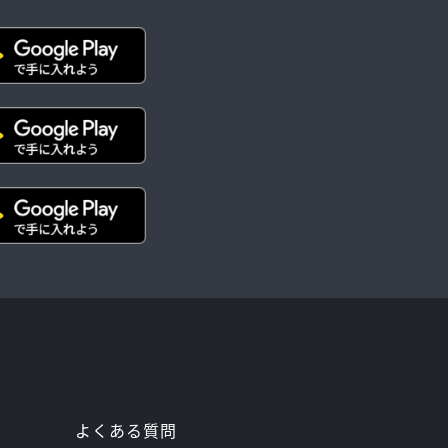
よくある質問