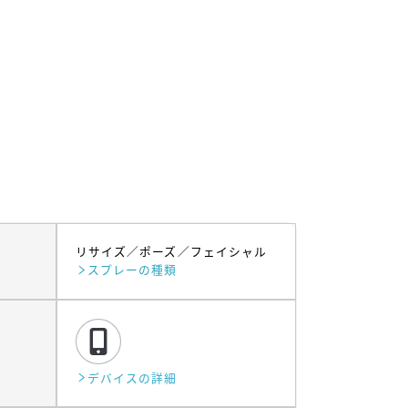
リサイズ
ポーズ
フェイシャル
スプレーの種類
デバイスの詳細