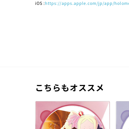
iOS :
https://apps.apple.com/jp/app/holom
こちらもオススメ