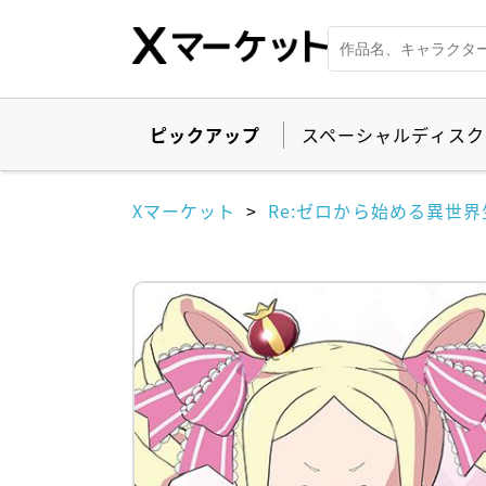
ピックアップ
スペーシャルディスク
Xマーケット
Re:ゼロから始める異世界