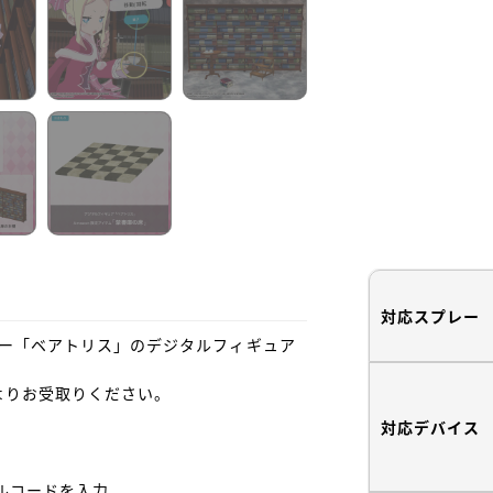
対応スプレー
ター「ベアトリス」のデジタルフィギュア
よりお受取りください。

対応デバイス
コードを入力
