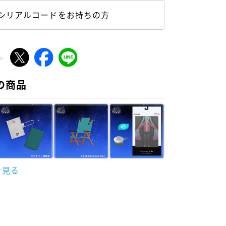
シリアルコードをお持ちの方
の商品
を見る