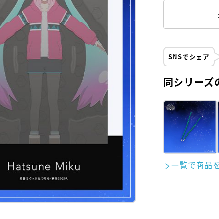
SNSでシェア
同シリーズ
一覧で商品