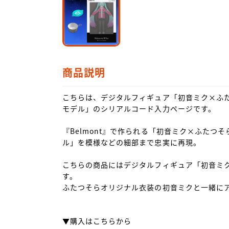
商品説明
こちらは、デジタルフィギュア「初音ミク×ふた
モデル」のシリアルコード入力ページです。

『Belmont』で作られる「初音ミク×ふたつそ
ル」を模様などの細部まで忠実に再現。

こちらの商品にはデジタルフィギュア「初音ミク×
す。

ふたつそらオリジナル衣装の初音ミクと一緒にア
▼購入はこちらから
