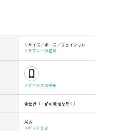
リサイズ
ポーズ
フェイシャル
スプレーの種類
デバイスの詳細
全世界（一部の地域を除く）
対応
ギフトとは