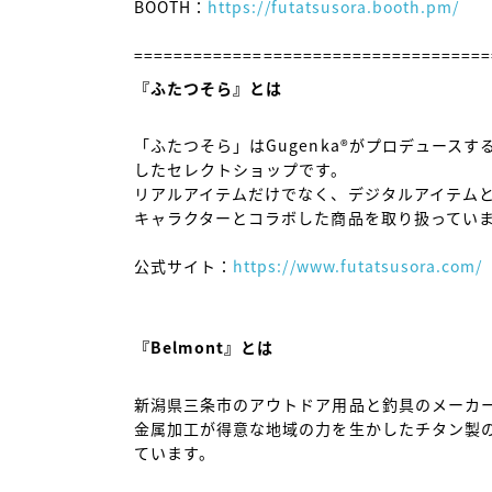
BOOTH：
https://futatsusora.booth.pm/
『ふたつそら』とは
「ふたつそら」はGugenka®がプロデュース
したセレクトショップです。

リアルアイテムだけでなく、デジタルアイテムと
キャラクターとコラボした商品を取り扱っていま
公式サイト：
https://www.futatsusora.com/
『Belmont』とは
新潟県三条市のアウトドア用品と釣具のメーカー
金属加工が得意な地域の力を生かしたチタン製の
ています。
