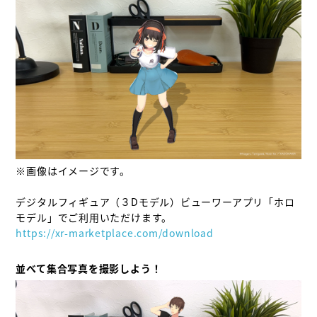
※画像はイメージです。

デジタルフィギュア（３Dモデル）ビューワーアプリ「ホロ
https://xr-marketplace.com/download
並べて集合写真を撮影しよう！