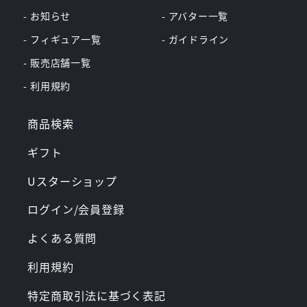
- お知らせ
- アバター一覧
- フィギュア一覧
- ガイドライン
- 販売店舗一覧
- 利用規約
商品検索
ギフト
Uスターショップ
ログイン/会員登録
よくある質問
利用規約
特定商取引法に基づく表記