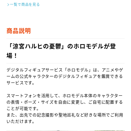
一覧で商品を見る
商品説明
「涼宮ハルヒの憂鬱」のホロモデルが登
場！
デジタルフィギュアサービス「ホロモデル」は、アニメやゲ
ームの公式キャラクターのデジタルフィギュアを鑑賞できる
サービスです。

スマートフォンを活用して、ホロモデル本体のキャラクター
の表情・ポーズ・サイズを自由に変更し、ご自宅に配置する
ことが可能です。

また、出先での記念撮影や聖地巡礼など好きな場所でご利用
いただけます。
