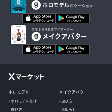
スマホで作れるマイアバター
ホロモデル
メイクアバター
- ホロモデルとは
- 遊び方
- 遊び方
- お知らせ