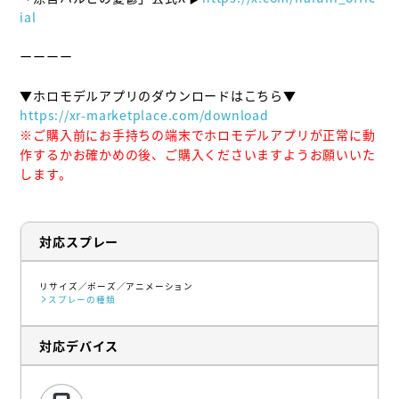
ial
ーーーー

https://xr-marketplace.com/download
※ご購入前にお手持ちの端末でホロモデルアプリが正常に動
作するかお確かめの後、ご購入くださいますようお願いいた
します。
対応スプレー
リサイズ
ポーズ
アニメーション
スプレーの種類
対応デバイス