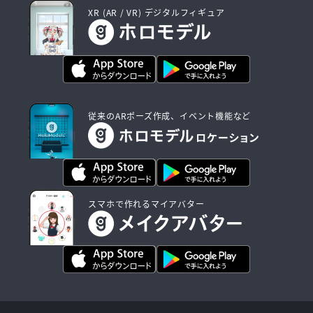
XR (AR / VR) デジタルフィギュア
従来のARポーズ作成、イベント機能など
スマホで作れるマイアバター