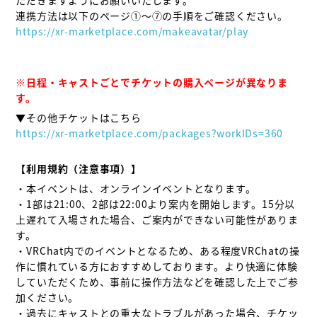
https://xr-marketplace.com/makeavatar/play
※日程・キャストごとでチケットの購入ページが異なりま
す。
https://xr-marketplace.com/packages?workIDs=360
【利用規約（注意事項）】
・本イベントは、オンラインイベントとなります。

・1部は21:00、2部は22:00より案内を開始します。15分以
上遅れて入場された場合、ご案内ができない可能性がありま
す。

・VRChat内でのイベントとなるため、ある程度VRChatの操
作に慣れている方におすすめしております。より快適に体験
していただくため、事前に操作方法などを確認した上でご参
加ください。

・過去にキャストとの重大なトラブルがあった場合、チケッ