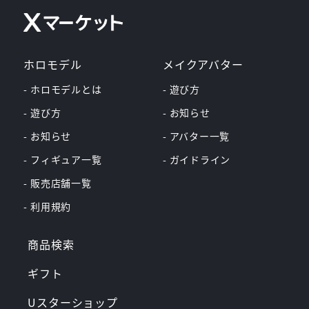
ホロモデル
メイクアバター
- ホロモデルとは
- 遊び方
- 遊び方
- お知らせ
- お知らせ
- アバター一覧
- フィギュア一覧
- ガイドライン
- 販売店舗一覧
- 利用規約
商品検索
ギフト
Uスターショップ