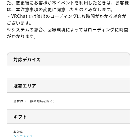
た、変更後にお客様が本イベントを利用したときは、お客様
は、本注意事項の変更に同意したものとみなします。

・VRChatでは演出のローディングにお時間がかかる場合が
ございます。

※システムの都合、回線環境によってはローディングに時間
がかかります。
対応デバイス
販売エリア
全世界（一部の地域を除く）
ギフト
非対応
ギフトとは