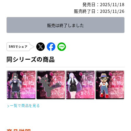
発売日
：
2025/11/18
販売終了日
：
2025/11/26
販売は終了しました
SNSでシェア
同シリーズの商品
一覧で商品を見る