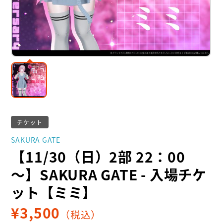
チケット
SAKURA GATE
【11/30（日）2部 22：00
～】SAKURA GATE - 入場チケ
ット【ミミ】
¥
3,500
（税込）